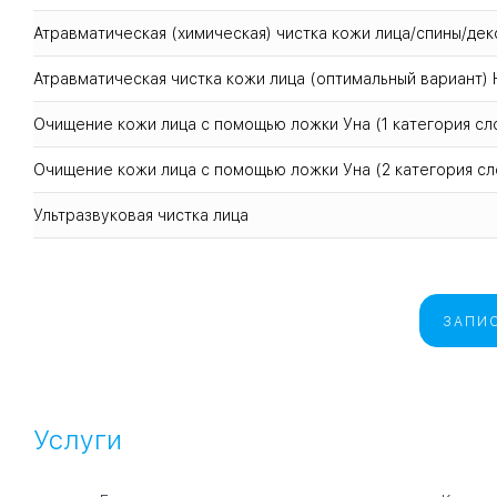
Атравматическая (химическая) чистка кожи лица/спины/дек
Атравматическая чистка кожи лица (оптимальный вариант) 
Очищение кожи лица с помощью ложки Уна (1 категория сл
Очищение кожи лица с помощью ложки Уна (2 категория с
Ультразвуковая чистка лица
ЗАПИС
Услуги