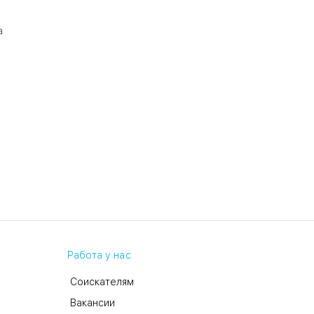
а
Работа у нас
Соискателям
Вакансии