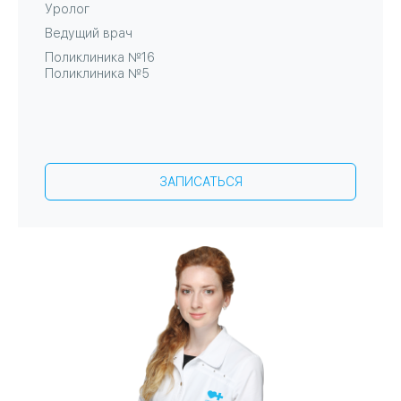
Уролог
Ведущий врач
Поликлиника №16
Поликлиника №5
ЗАПИСАТЬСЯ