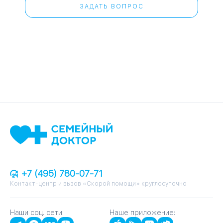
ЗАДАТЬ ВОПРОС
+7 (495) 780-07-71
Контакт-центр и вызов «Скорой помощи» круглосуточно
Наши соц. сети:
Наше приложение: