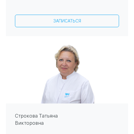
ЗАПИСАТЬСЯ
Строкова Татьяна
Викторовна