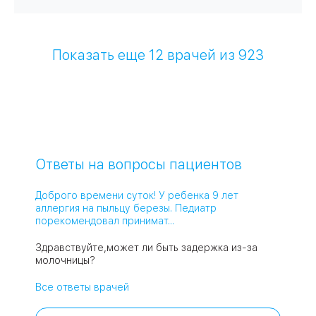
Показать еще
12
врачей из 923
Ответы на вопросы пациентов
Доброго времени суток! У ребенка 9 лет
аллергия на пыльцу березы. Педиатр
порекомендовал принимат...
Здравствуйте,может ли быть задержка из-за
молочницы?
Все ответы врачей