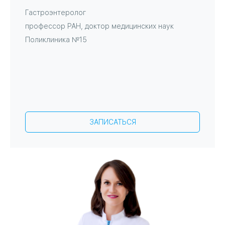
Гастроэнтеролог
профессор РАН, доктор медицинских наук
Поликлиника №15
ЗАПИСАТЬСЯ