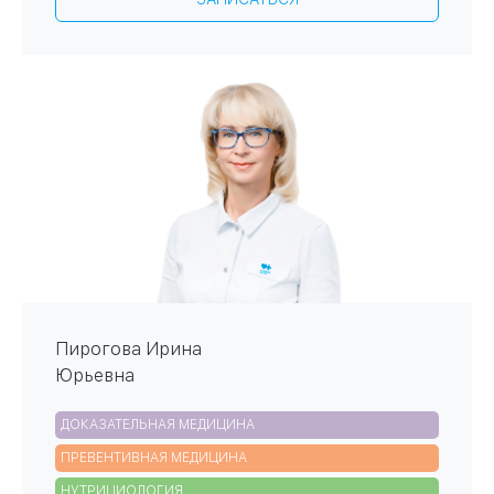
Пирогова Ирина
Юрьевна
ДОКАЗАТЕЛЬНАЯ МЕДИЦИНА
ПРЕВЕНТИВНАЯ МЕДИЦИНА
НУТРИЦИОЛОГИЯ