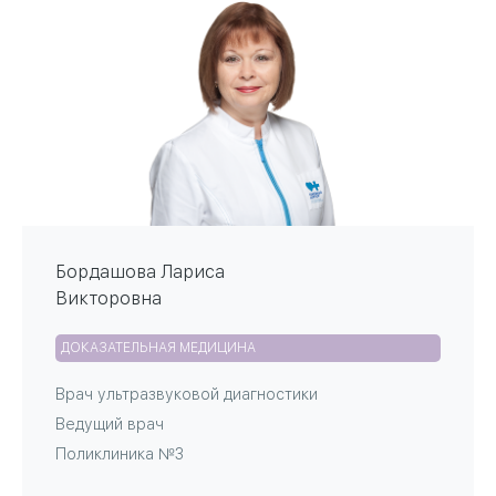
Бордашова Лариса
Викторовна
ДОКАЗАТЕЛЬНАЯ МЕДИЦИНА
Врач ультразвуковой диагностики
Ведущий врач
Поликлиника №3