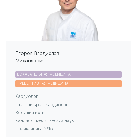
Егоров Владислав
Михайлович
ДОКАЗАТЕЛЬНАЯ МЕДИЦИНА
ПРЕВЕНТИВНАЯ МЕДИЦИНА
Кардиолог
Главный врач-кардиолог
Ведущий врач
Кандидат медицинских наук
Поликлиника №15
Поликлиника №18