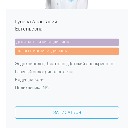
Гусева Анастасия
Евгеньевна
ДОКАЗАТЕЛЬНАЯ МЕДИЦИНА
ПРЕВЕНТИВНАЯ МЕДИЦИНА
Эндокринолог
,
Диетолог
,
Детский эндокринолог
Главный эндокринолог сети
Ведущий врач
Поликлиника №2
ЗАПИСАТЬСЯ