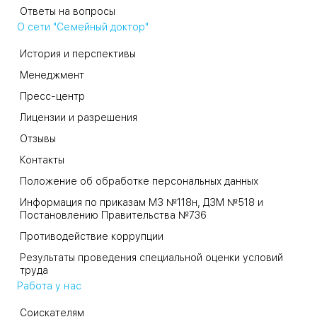
Ответы на вопросы
О сети "Семейный доктор"
История и перспективы
Менеджмент
Пресс-центр
Лицензии и разрешения
Отзывы
Контакты
Положение об обработке персональных данных
Информация по приказам МЗ №118н, ДЗМ №518 и
Постановлению Правительства №736
Противодействие коррупции
Результаты проведения специальной оценки условий
труда
Работа у нас
Соискателям