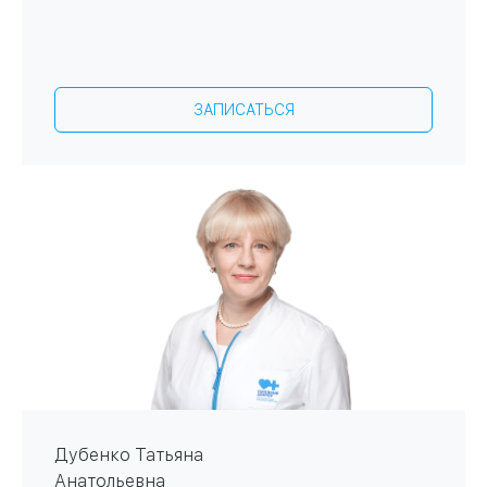
ЗАПИСАТЬСЯ
Дубенко Татьяна
Анатольевна