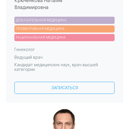
Крюченкова Наталия
Владимировна
ДОКАЗАТЕЛЬНАЯ МЕДИЦИНА
ПРЕВЕНТИВНАЯ МЕДИЦИНА
РАЦИОНАЛЬНАЯ МЕДИЦИНА
Гинеколог
Ведущий врач
Кандидат медицинских наук, врач высшей
категории
Поликлиника №1
ЗАПИСАТЬСЯ