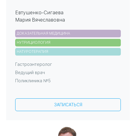
Евтушенко-Сигаева
Мария Вячеславовна
ДОКАЗАТЕЛЬНАЯ МЕДИЦИНА
НУТРИЦИОЛОГИЯ
НАТУРОТЕРАПИЯ
Гастроэнтеролог
Ведущий врач
Поликлиника №5
ЗАПИСАТЬСЯ