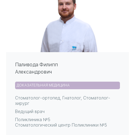
Паливода Филипп
Александрович
ДОКАЗАТЕЛЬНАЯ МЕДИЦИНА
Стоматолог-ортопед
,
Гнатолог
,
Стоматолог-
хирург
Ведущий врач
Поликлиника №5
Стоматологический центр Поликлиники №5