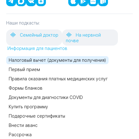
Наши подкасты:
Семейный доктор
На нервной
почве
Информация для пациентов
Налоговый вычет (документы для получения)
Первый прием
Правила оказания платных медицинских услуг
Формы бланков
Документы для диагностики COVID
Купить программу
Подарочные сертификаты
Внести аванс
Рассрочка