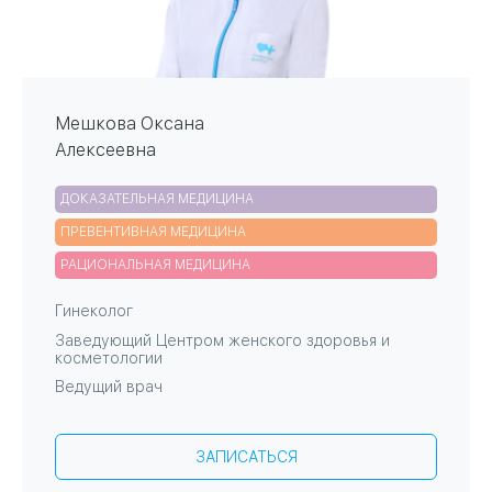
Мешкова Оксана
Алексеевна
ДОКАЗАТЕЛЬНАЯ МЕДИЦИНА
ПРЕВЕНТИВНАЯ МЕДИЦИНА
РАЦИОНАЛЬНАЯ МЕДИЦИНА
Гинеколог
Заведующий Центром женского здоровья и
косметологии
Ведущий врач
Поликлиника №16
Поликлиника №14
Центр женского здоровья и косметологии
ЗАПИСАТЬСЯ