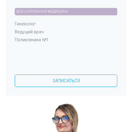
ДОКАЗАТЕЛЬНАЯ МЕДИЦИНА
Гинеколог
Ведущий врач
Поликлиника №1
ЗАПИСАТЬСЯ