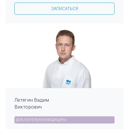
Центр медицины
ЗАПИСАТЬСЯ
Летягин Вадим
Викторович
ДОКАЗАТЕЛЬНАЯ МЕДИЦИНА