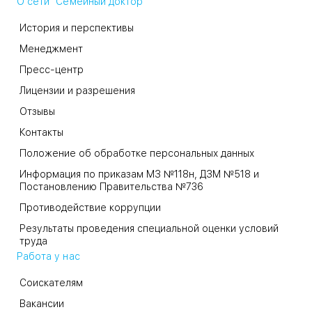
О сети "Семейный доктор"
История и перспективы
Менеджмент
Пресс-центр
Лицензии и разрешения
Отзывы
Контакты
Положение об обработке персональных данных
Информация по приказам МЗ №118н, ДЗМ №518 и
Постановлению Правительства №736
Противодействие коррупции
Результаты проведения специальной оценки условий
труда
Работа у нас
Соискателям
Вакансии