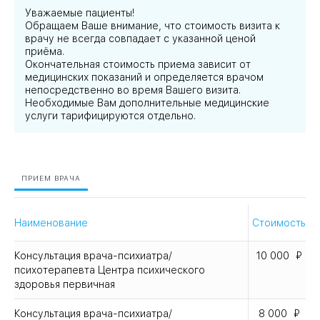
Уважаемые пациенты!
Обращаем Ваше внимание, что стоимость визита к
врачу не всегда совпадает с указанной ценой
приёма.
Окончательная стоимость приема зависит от
медицинских показаний и определяется врачом
непосредственно во время Вашего визита.
Необходимые Вам дополнительные медицинские
услуги тарифицируются отдельно.
ПРИЕМ ВРАЧА
Наименование
Стоимость
Консультация врача-психиатра/
10 000
психотерапевта Центра психического
здоровья первичная
Консультация врача-психиатра/
8 000