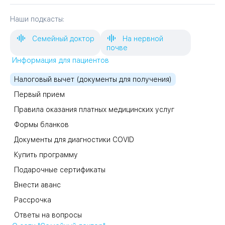
Наши подкасты:
Семейный доктор
На нервной
почве
Информация для пациентов
Налоговый вычет (документы для получения)
Первый прием
Правила оказания платных медицинских услуг
Формы бланков
Документы для диагностики COVID
Купить программу
Подарочные сертификаты
Внести аванс
Рассрочка
Ответы на вопросы