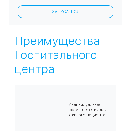
ЗАПИСАТЬСЯ
Преимущества
Госпитального
центра
Индивидуальная
схема лечения для
каждого пациента