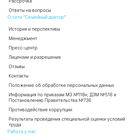
Рассрочка
Ответы на вопросы
О сети "Семейный доктор"
История и перспективы
Менеджмент
Пресс-центр
Лицензии и разрешения
Отзывы
Контакты
Положение об обработке персональных данных
Информация по приказам МЗ №118н, ДЗМ №518 и
Постановлению Правительства №736
Противодействие коррупции
Результаты проведения специальной оценки условий
труда
Работа у нас