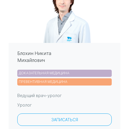
Блохин Никита
Михайлович
ДОКАЗАТЕЛЬНАЯ МЕДИЦИНА
ПРЕВЕНТИВНАЯ МЕДИЦИНА
Ведущий врач-уролог
Уролог
ЗАПИСАТЬСЯ