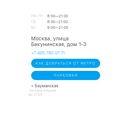
ПН-ПТ
8:00—21:00
СБ
8:30—21:00
ВС
9:00—21:00
Москва, улица
Бакунинская, дом 1-3
+7 495 780 07 71
КАК ДОБРАТЬСЯ ОТ МЕТРО
ПАРКОВКИ
•
Бауманская
Cегодня открыта
до 21:00