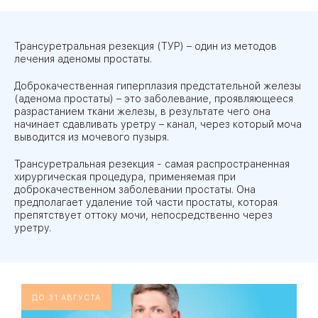
Трансуретральная резекция (ТУР) – один из методов
лечения аденомы простаты.
Доброкачественная гиперплазия предстательной железы
(аденома простаты) – это заболевание, проявляющееся
разрастанием ткани железы, в результате чего она
начинает сдавливать уретру – канал, через который моча
выводится из мочевого пузыря.
Трансуретральная резекция - самая распространенная
хирургическая процедура, применяемая при
доброкачественном заболевании простаты. Она
предполагает удаление той части простаты, которая
препятствует оттоку мочи, непосредственно через
уретру.
ДО 31 АВГУСТА