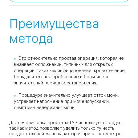
Преимущества
метода
Это относительно простая операция, которая не
вызывает осложнений, типичных для открытых
операций, таких как инфицирование, кровотечение,
боль, длительное пребывание в больнице и
значительный период восстановления.
Процедура значительно улучшает отток мочи,
устраняет напряжение при мочеиспускании,
симптомы недержания мочи.
Для лечения рака простаты ТУР используется редко,
так как метод позволяет удалить только ту часть
предстательной железы, которая прилегает уретре.