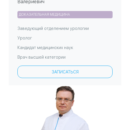
Валериевич
ДОКАЗАТЕЛЬНАЯ МЕДИЦИНА
Заведующий отделением урологии
Уролог
Кандидат медицинских наук
Врач высшей категории
ЗАПИСАТЬСЯ