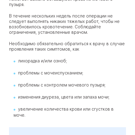
пузыря.
В течение нескольких недель после операции не
следует выполнять никаких тяжелых работ, чтобы не
возобновилось кровотечение. Соблюдайте
ограничения, установленные врачом.
Необходимо обязательно обратиться к врачу в случае
проявления таких симптомов, как
лихорадка и/или озноб;
проблемы с мочеиспусканием;
проблемы с контролем мочевого пузыря;
изменения диуреза, цвета или запаха мочи;
увеличение количества крови или сгустков в
моче.