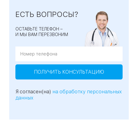
ЕСТЬ ВОПРОСЫ?
ОСТАВЬТЕ ТЕЛЕФОН –
И МЫ ВАМ ПЕРЕЗВОНИМ
ПОЛУЧИТЬ КОНСУЛЬТАЦИЮ
Я согласен(на)
на обработку персональных
данных