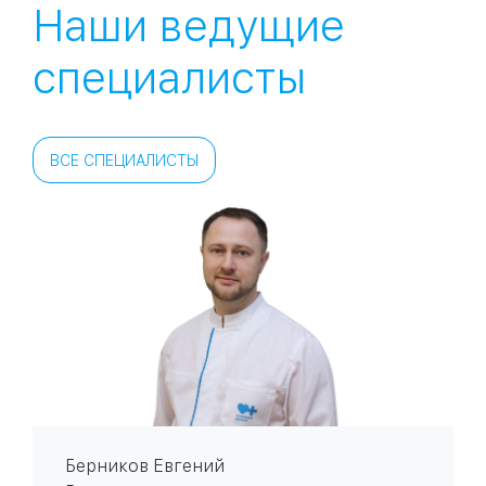
Наши ведущие
специалисты
ВСЕ СПЕЦИАЛИСТЫ
Берников Евгений