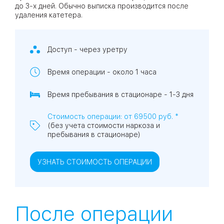
до 3-х дней. Обычно выписка производится после
удаления катетера.
Доступ - через уретру
Время операции - около 1 часа
Время пребывания в стационаре - 1-3 дня
Стоимость операции: от 69500 руб. *
(без учета стоимости наркоза и
пребывания в стационаре)
УЗНАТЬ СТОИМОСТЬ ОПЕРАЦИИ
После операции