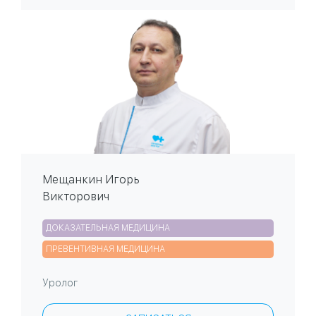
Мещанкин Игорь
Викторович
ДОКАЗАТЕЛЬНАЯ МЕДИЦИНА
ПРЕВЕНТИВНАЯ МЕДИЦИНА
Уролог