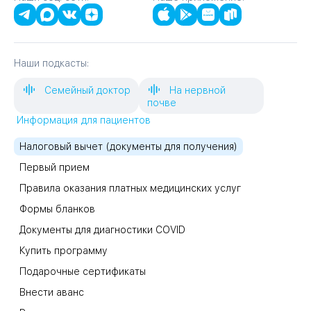
Наши подкасты:
Семейный доктор
На нервной
почве
Информация для пациентов
Налоговый вычет (документы для получения)
Первый прием
Правила оказания платных медицинских услуг
Формы бланков
Документы для диагностики COVID
Купить программу
Подарочные сертификаты
Внести аванс