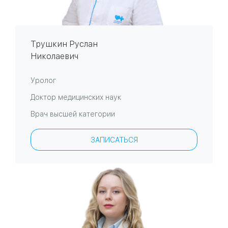
Трушкин Руслан
Николаевич
Уролог
Доктор медицинских наук
Врач высшей категории
ЗАПИСАТЬСЯ