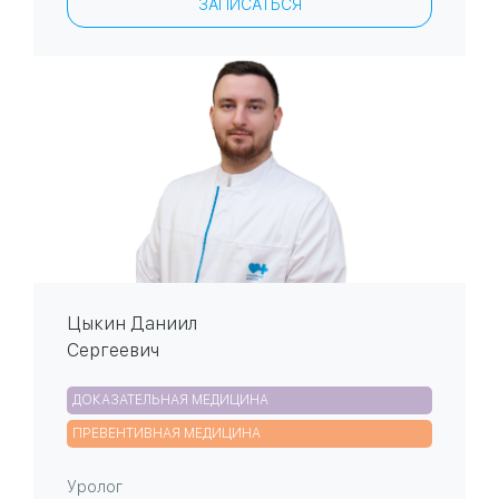
ЗАПИСАТЬСЯ
Цыкин Даниил
Сергеевич
ДОКАЗАТЕЛЬНАЯ МЕДИЦИНА
ПРЕВЕНТИВНАЯ МЕДИЦИНА
Уролог