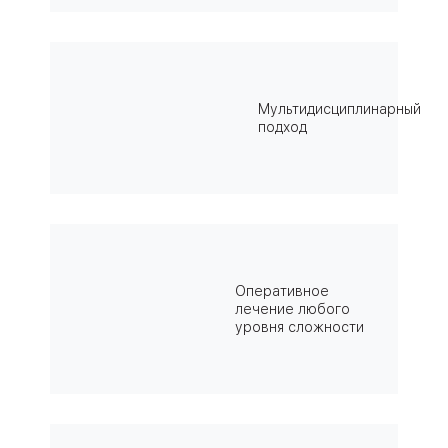
Мультидисциплинарный
подход
Оперативное
лечение любого
уровня сложности