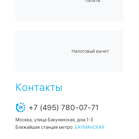
палаты
Налоговый вычет
Контакты
+7 (495) 780-07-71
Москва, улица Бакунинская, дом 1-3
Ближайшая станция метро:
БАУМАНСКАЯ