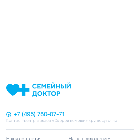
+7 (495) 780-07-71
Контакт-центр и вызов «Скорой помощи» круглосуточно
Наши соц. сети:
Наше приложение: