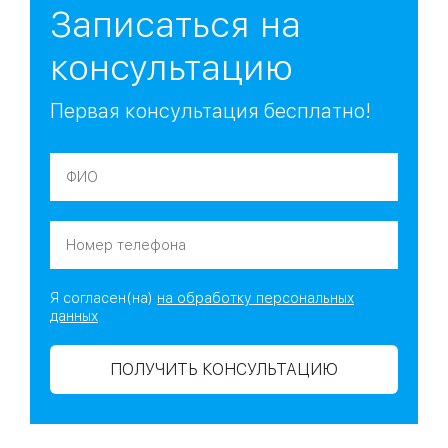
Записаться на
консультацию
Первая консультация бесплатно!
Я согласен(на)
на обработку персональных
данных
ПОЛУЧИТЬ КОНСУЛЬТАЦИЮ