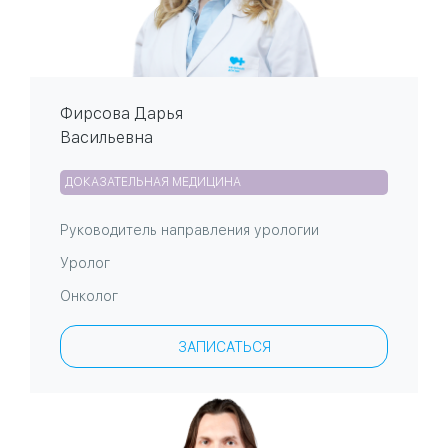
Фирсова Дарья
Васильевна
ДОКАЗАТЕЛЬНАЯ МЕДИЦИНА
Руководитель направления урологии
Уролог
Онколог
ЗАПИСАТЬСЯ