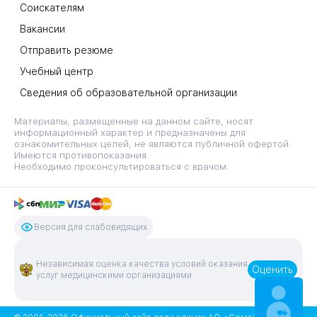
Соискателям
Вакансии
Отправить резюме
Учебный центр
Сведения об образовательной организации
Материалы, размещенные на данном сайте, носят
информационный характер и предназначены для
ознакомительных целей, не являются публичной офертой.
Имеются противопоказания.
Необходимо проконсультироваться с врачом.
Версия для слабовидящих
Независимая оценка качества условий оказания
Оценить
услуг медицинскими организациями
ЗАПИСАТЬСЯ
НА ПРИЕМ