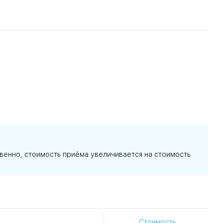
твенно, стоимость приёма увеличивается на стоимость
Стоимость