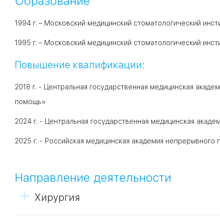
Образование
1994 г. – Московский медицинский стоматологический инст
1995 г. – Московский медицинский стоматологический инст
Повышение квалификации:
2018 г. - Центральная государственная медицинская акад
помощь»
2024 г. - Центральная государственная медицинская акад
2025 г. - Российская медицинская академия непрерывного
Направление деятельности
Хирургия