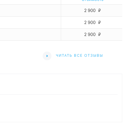
2 900
2 900
2 900
ЧИТАТЬ ВСЕ ОТЗЫВЫ