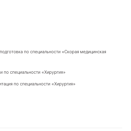
еподготовка по специальности «Скорая медицинская
ии по специальности «Хирургия»
итация по специальности «Хирургия»