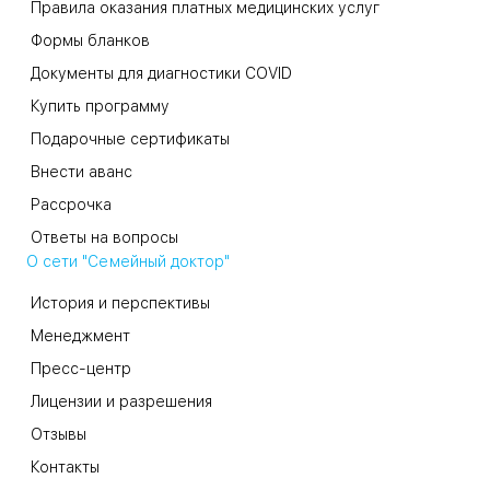
Правила оказания платных медицинских услуг
Формы бланков
Документы для диагностики COVID
Купить программу
Подарочные сертификаты
Внести аванс
Рассрочка
Ответы на вопросы
О сети "Семейный доктор"
История и перспективы
Менеджмент
Пресс-центр
Лицензии и разрешения
Отзывы
Контакты