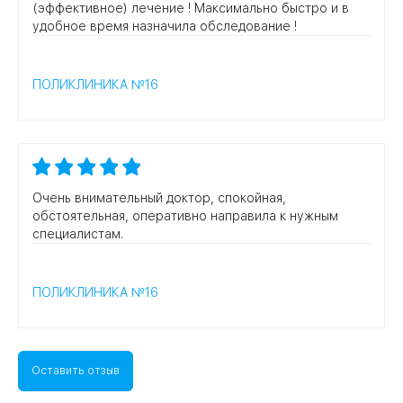
(эффективное) лечение ! Максимально быстро и в
удобное время назначила обследование !
ПОЛИКЛИНИКА №16
Очень внимательный доктор, спокойная,
обстоятельная, оперативно направила к нужным
специалистам.
ПОЛИКЛИНИКА №16
Оставить отзыв