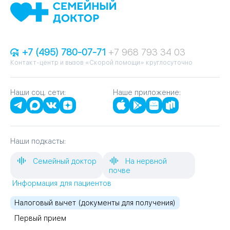
+7 (495) 780-07-71
+7 968 793 34 03
Контакт-центр и вызов «Скорой помощи» круглосуточно
Наши соц. сети:
Наше приложение:
Наши подкасты:
Семейный доктор
На нервной
почве
Информация для пациентов
Налоговый вычет (документы для получения)
Первый прием