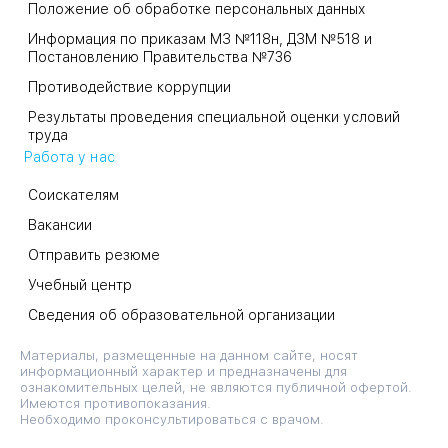
Положение об обработке персональных данных
Информация по приказам МЗ №118н, ДЗМ №518 и
Постановлению Правительства №736
Противодействие коррупции
Результаты проведения специальной оценки условий
труда
Работа у нас
Соискателям
Вакансии
Отправить резюме
Учебный центр
Сведения об образовательной организации
Материалы, размещенные на данном сайте, носят
информационный характер и предназначены для
ознакомительных целей, не являются публичной офертой.
Имеются противопоказания.
Необходимо проконсультироваться с врачом.