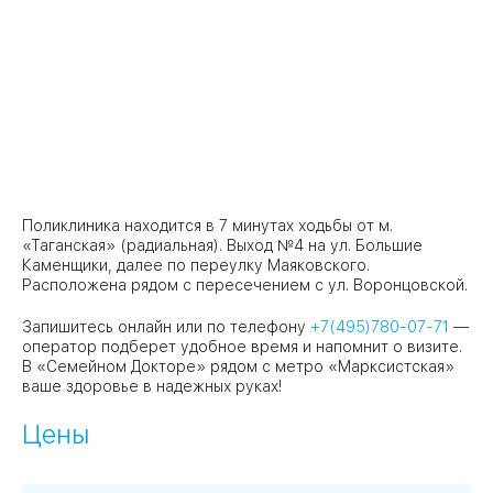
Поликлиника находится в 7 минутах ходьбы от м.
«Таганская» (радиальная). Выход №4 на ул. Большие
Каменщики, далее по переулку Маяковского.
Расположена рядом с пересечением с ул. Воронцовской.
Запишитесь онлайн или по телефону
+7(495)780-07-71
—
оператор подберет удобное время и напомнит о визите.
В «Семейном Докторе» рядом с метро «Марксистская»
ваше здоровье в надежных руках!
Цены