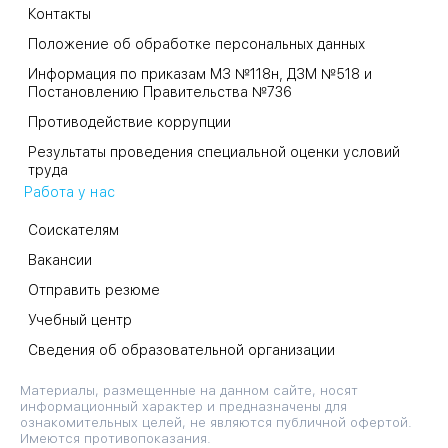
Контакты
Положение об обработке персональных данных
Информация по приказам МЗ №118н, ДЗМ №518 и
Постановлению Правительства №736
Противодействие коррупции
Результаты проведения специальной оценки условий
труда
Работа у нас
Соискателям
Вакансии
Отправить резюме
Учебный центр
Сведения об образовательной организации
Материалы, размещенные на данном сайте, носят
информационный характер и предназначены для
ознакомительных целей, не являются публичной офертой.
Имеются противопоказания.