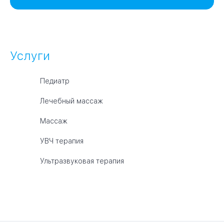
Услуги
Педиатр
Лечебный массаж
Массаж
УВЧ терапия
Ультразвуковая терапия