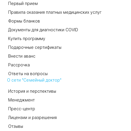
Первый прием
Правила оказания платных медицинских услуг
Формы бланков
Документы для диагностики COVID
Купить программу
Подарочные сертификаты
Внести аванс
Рассрочка
Ответы на вопросы
О сети "Семейный доктор"
История и перспективы
Менеджмент
Пресс-центр
Лицензии и разрешения
Отзывы