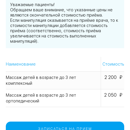
Уважаемые пациенты!
Обращаем ваше внимание, что указанные цены не
являются окончательной стоимостью приёма.
Если манипуляция оказывается на приёме врача, то к
стоимости манипуляции добавляется стоимость
приёма (соответственно, стоимость приёма
увеличивается на стоимость выполненных
манипуляций).
Наименование
Стоимость
2 200
Массаж детей в возрасте до 3 лет
комплексный
2 050
Массаж детей в возрасте до 3 лет
ортопедический
ЗАПИСАТЬСЯ НА ПРИЕМ