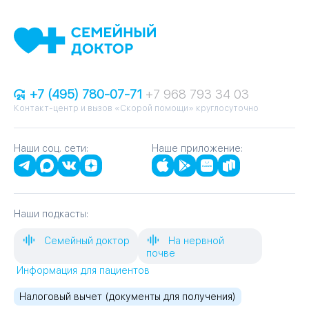
+7 (495) 780-07-71
+7 968 793 34 03
Контакт-центр и вызов «Скорой помощи» круглосуточно
Наши соц. сети:
Наше приложение:
Наши подкасты:
Семейный доктор
На нервной
почве
Информация для пациентов
Налоговый вычет (документы для получения)