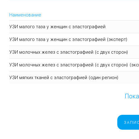
Наименование
УЗИ малого таза у женщин с эластографией
УЗИ малого таза у женщин с эластографией (эксперт)
УЗИ молочных желез с эластографией (с двух сторон)
УЗИ молочных желез с эластографией (с двух сторон) (экс
УЗИ мягких тканей с эластографией (один регион)
Пока
ЗАПИС