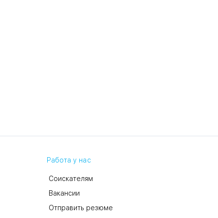
Работа у нас
Соискателям
Вакансии
Отправить резюме