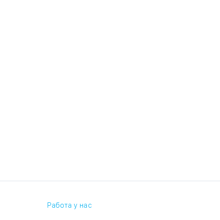
Работа у нас