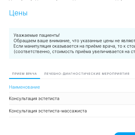
Цены
Уважаемые пациенты!
Обращаем ваше внимание, что указанные цены не являю
Если манипуляция оказывается на приёме врача, то к с
(соответственно, стоимость приёма увеличивается на с
ПРИЕМ ВРАЧА
ЛЕЧЕБНО-ДИАГНОСТИЧЕСКИЕ МЕРОПРИЯТИЯ
Наименование
Консультация эстетиста
Консультация эстетиста-массажиста