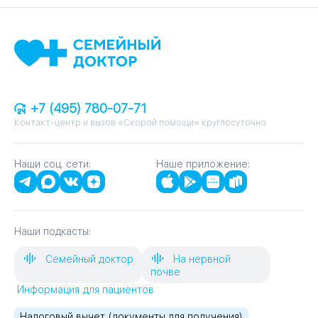
+7 (495) 780-07-71
Контакт-центр и вызов «Скорой помощи» круглосуточно
Наши соц. сети:
Наше приложение:
Наши подкасты:
Семейный доктор
На нервной
почве
Информация для пациентов
Налоговый вычет (документы для получения)