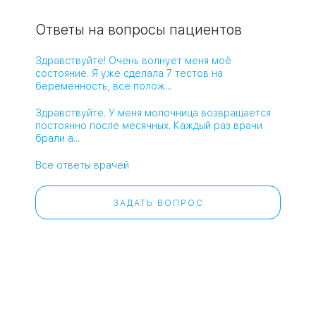
Ответы на вопросы пациентов
Здравствуйте! Очень волнует меня моё
состояние. Я уже сделала 7 тестов на
беременность, все полож...
Здравствуйте. У меня молочница возвращается
постоянно после месячных. Каждый раз врачи
брали а...
Все ответы врачей
ЗАДАТЬ ВОПРОС