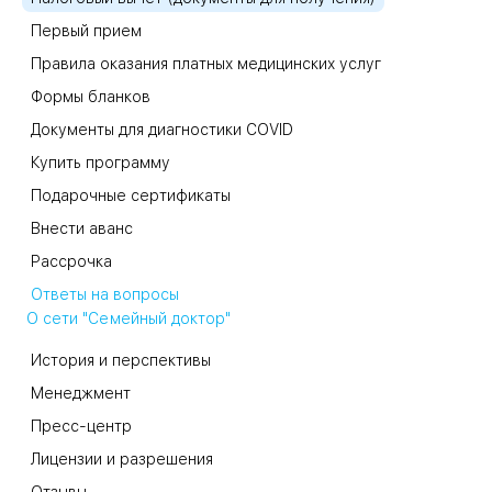
Первый прием
Правила оказания платных медицинских услуг
Формы бланков
Документы для диагностики COVID
Купить программу
Подарочные сертификаты
Внести аванс
Рассрочка
Ответы на вопросы
О сети "Семейный доктор"
История и перспективы
Менеджмент
Пресс-центр
Лицензии и разрешения