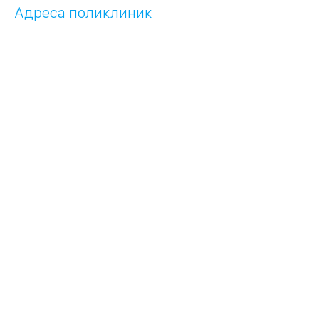
Адреса поликлиник