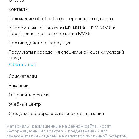
Отзывы
Контакты
Положение об обработке персональных данных
Информация по приказам МЗ №118н, ДЗМ №518 и
Постановлению Правительства №736
Противодействие коррупции
Результаты проведения специальной оценки условий
труда
Работа у нас
Соискателям
Вакансии
Отправить резюме
Учебный центр
Сведения об образовательной организации
Материалы, размещенные на данном сайте, носят
информационный характер и предназначены для
ознакомительных целей, не являются публичной офертой.