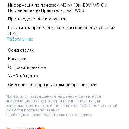
Информация по приказам МЗ №118н, ДЗМ №518 и
Постановлению Правительства №736
Противодействие коррупции
Результаты проведения специальной оценки условий
труда
Работа у нас
Соискателям
Вакансии
Отправить резюме
Учебный центр
Сведения об образовательной организации
Материалы, размещенные на данном сайте, носят
информационный характер и предназначены для
ознакомительных целей, не являются публичной офертой.
Имеются противопоказания.
Необходимо проконсультироваться с врачом.