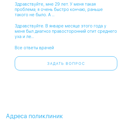
Здравствуйте, мне 29 лет. У меня такая
проблема; я очень быстро кончаю, раньше
такого не было. А ...
Здравствуйте. В январе месяце этого года у
меня был диагноз правосторонний отит среднего
уха и ле...
Все ответы врачей
ЗАДАТЬ ВОПРОС
Адреса поликлиник