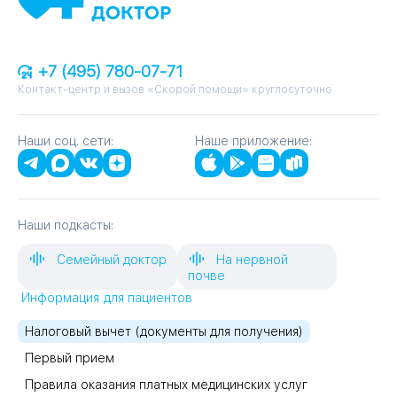
+7 (495) 780-07-71
Контакт-центр и вызов «Скорой помощи» круглосуточно
Наши соц. сети:
Наше приложение:
Наши подкасты:
Семейный доктор
На нервной
почве
Информация для пациентов
Налоговый вычет (документы для получения)
Первый прием
Правила оказания платных медицинских услуг