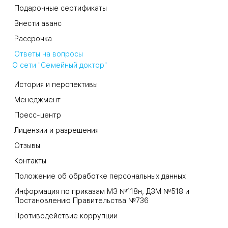
Подарочные сертификаты
Внести аванс
Рассрочка
Ответы на вопросы
О сети "Семейный доктор"
История и перспективы
Менеджмент
Пресс-центр
Лицензии и разрешения
Отзывы
Контакты
Положение об обработке персональных данных
Информация по приказам МЗ №118н, ДЗМ №518 и
Постановлению Правительства №736
Противодействие коррупции