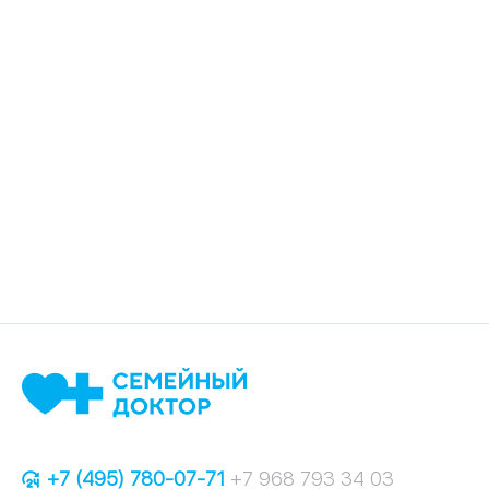
+7 (495) 780-07-71
+7 968 793 34 03