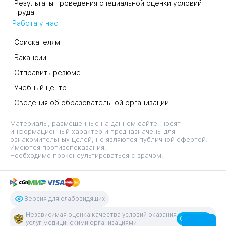
Результаты проведения специальной оценки условий
труда
Работа у нас
Соискателям
Вакансии
Отправить резюме
Учебный центр
Сведения об образовательной организации
Материалы, размещенные на данном сайте, носят
информационный характер и предназначены для
ознакомительных целей, не являются публичной офертой.
Имеются противопоказания.
Необходимо проконсультироваться с врачом.
Версия для слабовидящих
Независимая оценка качества условий оказания
Оценить
услуг медицинскими организациями