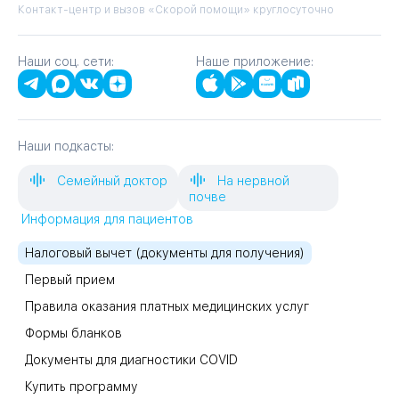
Контакт-центр и вызов «Скорой помощи» круглосуточно
Наши соц. сети:
Наше приложение:
Наши подкасты:
Семейный доктор
На нервной
почве
Информация для пациентов
Налоговый вычет (документы для получения)
Первый прием
Правила оказания платных медицинских услуг
Формы бланков
Документы для диагностики COVID
Купить программу