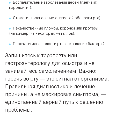
Воспалительные заболевания десен (гингивит,
пародонтит).
Стоматит (воспаление слизистой оболочки рта).
Некачественные пломбы, коронки или протезы
(например, из некоторых металлов).
Плохая гигиена полости рта и скопление бактерий.
Запишитесь к терапевту или
гастроэнтерологу для осмотра и не
занимайтесь самолечением! Важно:
горечь во рту — это сигнал от организма.
Правильная диагностика и лечение
причины, а не маскировка симптома, —
единственный верный путь к решению
проблемы.