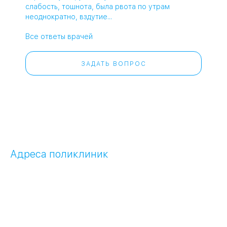
слабость, тошнота, была рвота по утрам
неоднократно, вздутие...
Все ответы врачей
ЗАДАТЬ ВОПРОС
Адреса поликлиник