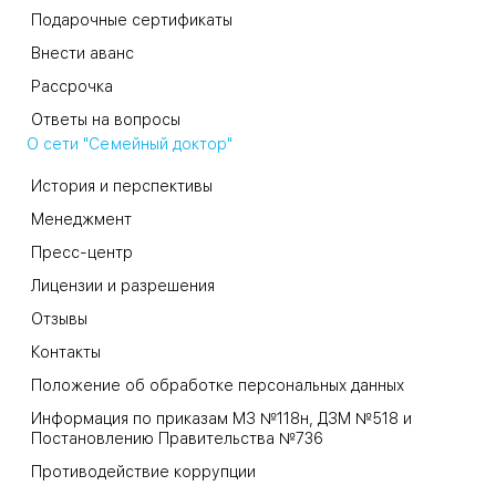
Подарочные сертификаты
Внести аванс
Рассрочка
Ответы на вопросы
О сети "Семейный доктор"
История и перспективы
Менеджмент
Пресс-центр
Лицензии и разрешения
Отзывы
Контакты
Положение об обработке персональных данных
Информация по приказам МЗ №118н, ДЗМ №518 и
Постановлению Правительства №736
Противодействие коррупции