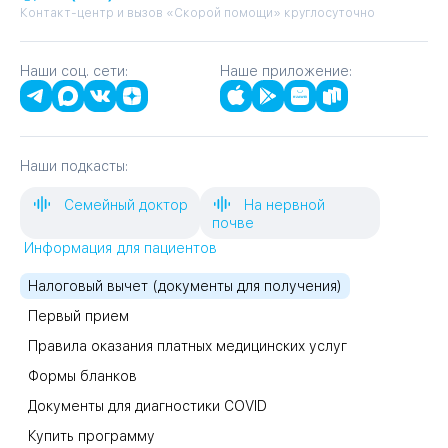
Контакт-центр и вызов «Скорой помощи» круглосуточно
Наши соц. сети:
Наше приложение:
Наши подкасты:
Семейный доктор
На нервной
почве
Информация для пациентов
Налоговый вычет (документы для получения)
Первый прием
Правила оказания платных медицинских услуг
Формы бланков
Документы для диагностики COVID
Купить программу