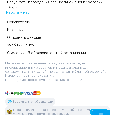
Результаты проведения специальной оценки условий
труда
Работа у нас
Соискателям
Вакансии
Отправить резюме
Учебный центр
Сведения об образовательной организации
Материалы, размещенные на данном сайте, носят
информационный характер и предназначены для
ознакомительных целей, не являются публичной офертой.
Имеются противопоказания.
Необходимо проконсультироваться с врачом.
Версия для слабовидящих
Независимая оценка качества условий оказания
Оценить
услуг медицинскими организациями