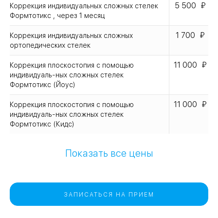
5 500
Коррекция индивидуальных сложных стелек
Формтотикс , через 1 месяц
1 700
Коррекция индивидуальных сложных
ортопедических стелек
11 000
Коррекция плоскостопия с помощью
индивидуаль-ных сложных стелек
Формтотикс (Йоус)
11 000
Коррекция плоскостопия с помощью
индивидуаль-ных сложных стелек
Формтотикс (Кидс)
Показать все цены
ЗАПИСАТЬСЯ НА ПРИЕМ