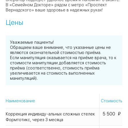
В «Семейном Докторе» рядом с метро «Проспект
Вернадского» ваше здоровье в надежных руках!
Цены
Уважаемые пациенты!
Обращаем ваше внимание, что указанные цены не
являются окончательной стоимостью приёма.
Если манипуляция оказывается на приёме врача, то к
стоимости манипуляции добавляется стоимость
приёма (соответственно, стоимость приёма
увеличивается на стоимость выполненных
манипуляций).
Наименование
Стоимость
5 500
Коррекция индивиду-альных сложных стелек
Формтотикс, через 3 месяца