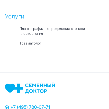
Услуги
Плантография – определение степени
плоскостопия
Травматолог
+7 (495) 780-07-71