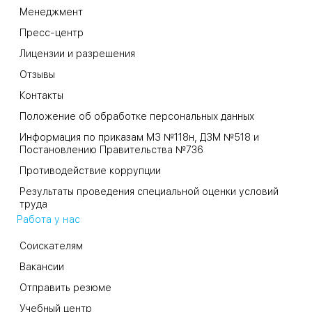
Менеджмент
Пресс-центр
Лицензии и разрешения
Отзывы
Контакты
Положение об обработке персональных данных
Информация по приказам МЗ №118н, ДЗМ №518 и
Постановлению Правительства №736
Противодействие коррупции
Результаты проведения специальной оценки условий
труда
Работа у нас
Соискателям
Вакансии
Отправить резюме
Учебный центр