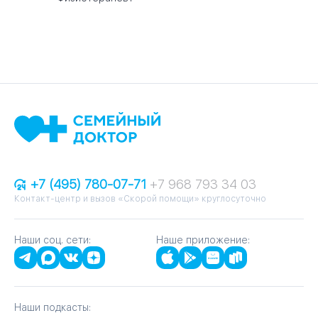
+7 (495) 780-07-71
+7 968 793 34 03
Контакт-центр и вызов «Скорой помощи» круглосуточно
Наши соц. сети:
Наше приложение:
Наши подкасты: