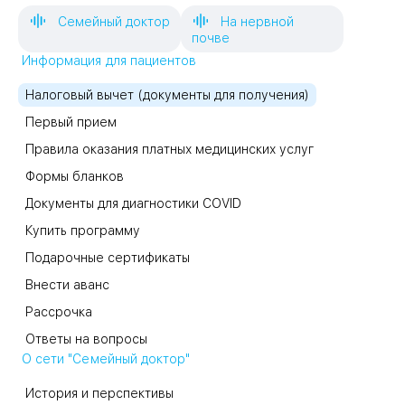
Семейный доктор
На нервной
почве
Информация для пациентов
Налоговый вычет (документы для получения)
Первый прием
Правила оказания платных медицинских услуг
Формы бланков
Документы для диагностики COVID
Купить программу
Подарочные сертификаты
Внести аванс
Рассрочка
Ответы на вопросы
О сети "Семейный доктор"
История и перспективы