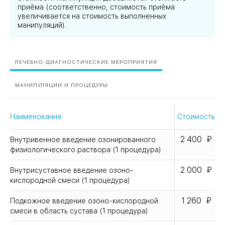
приёма (соответственно, стоимость приёма
увеличивается на стоимость выполненных
манипуляций).
ЛЕЧЕБНО-ДИАГНОСТИЧЕСКИЕ МЕРОПРИЯТИЯ
МАНИПУЛЯЦИИ И ПРОЦЕДУРЫ
Наименование
Стоимость
2 400
Внутривенное введение озонированного
физиологического раствора (1 процедура)
2 000
Внутрисуставное введение озоно-
кислородной смеси (1 процедура)
1 260
Подкожное введение озоно-кислородной
смеси в область сустава (1 процедура)