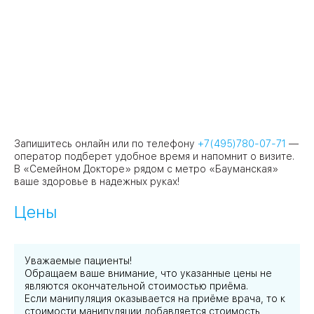
Запишитесь онлайн или по телефону
+7(495)780-07-71
—
оператор подберет удобное время и напомнит о визите.
В «Семейном Докторе» рядом с метро «Бауманская»
ваше здоровье в надежных руках!
Цены
Уважаемые пациенты!
Обращаем ваше внимание, что указанные цены не
являются окончательной стоимостью приёма.
Если манипуляция оказывается на приёме врача, то к
стоимости манипуляции добавляется стоимость