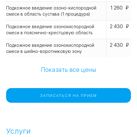
1 260
Подкожное введение озоно-кислородной
смеси в область сустава (1 процедура)
2 430
Подкожное введение озонокислородной
смеси в пояснично-крестцовую область
2 430
Подкожное введение озонокислородной
смеси в шейно-воротниковую зону
Показать все цены
ЗАПИСАТЬСЯ НА ПРИЕМ
Услуги