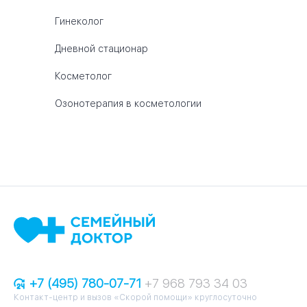
Гинеколог
Дневной стационар
Косметолог
Озонотерапия в косметологии
+7 (495) 780-07-71
+7 968 793 34 03
Контакт-центр и вызов «Скорой помощи» круглосуточно