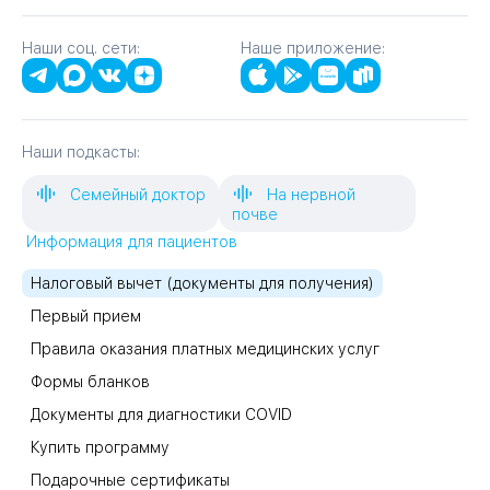
Наши соц. сети:
Наше приложение:
Наши подкасты:
Семейный доктор
На нервной
почве
Информация для пациентов
Налоговый вычет (документы для получения)
Первый прием
Правила оказания платных медицинских услуг
Формы бланков
Документы для диагностики COVID
Купить программу
Подарочные сертификаты