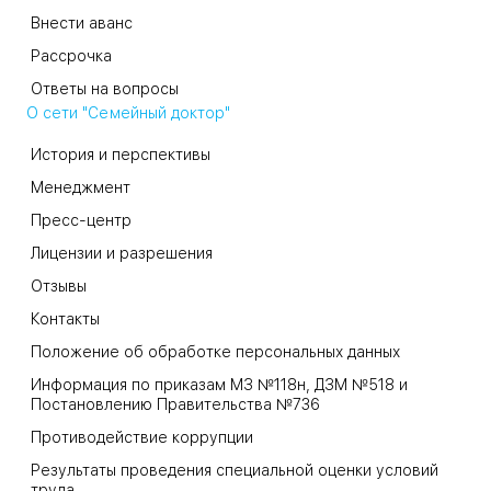
Внести аванс
Рассрочка
Ответы на вопросы
О сети "Семейный доктор"
История и перспективы
Менеджмент
Пресс-центр
Лицензии и разрешения
Отзывы
Контакты
Положение об обработке персональных данных
Информация по приказам МЗ №118н, ДЗМ №518 и
Постановлению Правительства №736
Противодействие коррупции
Результаты проведения специальной оценки условий
труда