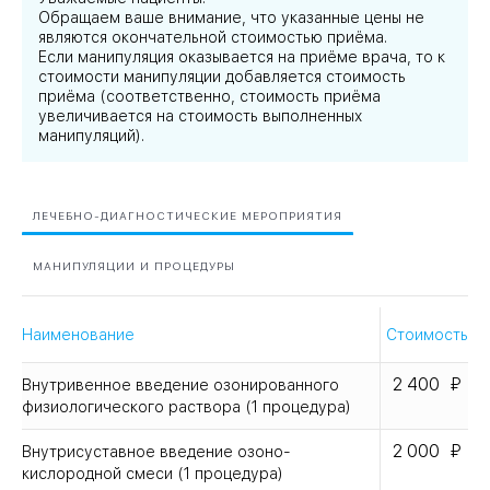
Обращаем ваше внимание, что указанные цены не
являются окончательной стоимостью приёма.
Если манипуляция оказывается на приёме врача, то к
стоимости манипуляции добавляется стоимость
приёма (соответственно, стоимость приёма
увеличивается на стоимость выполненных
манипуляций).
ЛЕЧЕБНО-ДИАГНОСТИЧЕСКИЕ МЕРОПРИЯТИЯ
МАНИПУЛЯЦИИ И ПРОЦЕДУРЫ
Наименование
Стоимость
2 400
Внутривенное введение озонированного
физиологического раствора (1 процедура)
2 000
Внутрисуставное введение озоно-
кислородной смеси (1 процедура)