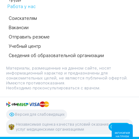
Работа у нас
Соискателям
Вакансии
Отправить резюме
Учебный центр
Сведения об образовательной организации
Материалы, размещенные на данном сайте, носят
информационный характер и предназначены для
ознакомительных целей, не являются публичной офертой.
Имеются противопоказания.
Необходимо проконсультироваться с врачом.
Версия для слабовидящих
Независимая оценка качества условий оказания
Оценить
услуг медицинскими организациями
ЗАПИСАТЬСЯ
НА ПРИЕМ