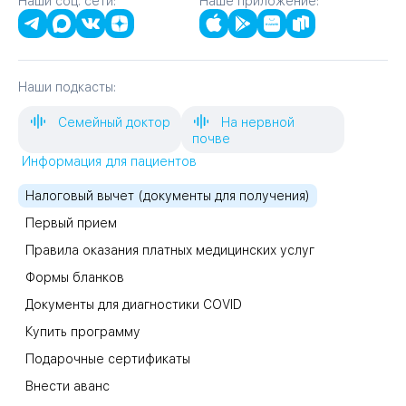
Наши соц. сети:
Наше приложение:
Наши подкасты:
Семейный доктор
На нервной
почве
Информация для пациентов
Налоговый вычет (документы для получения)
Первый прием
Правила оказания платных медицинских услуг
Формы бланков
Документы для диагностики COVID
Купить программу
Подарочные сертификаты
Внести аванс