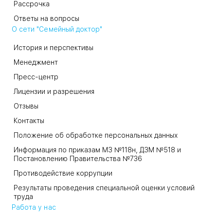
Рассрочка
Ответы на вопросы
О сети "Семейный доктор"
История и перспективы
Менеджмент
Пресс-центр
Лицензии и разрешения
Отзывы
Контакты
Положение об обработке персональных данных
Информация по приказам МЗ №118н, ДЗМ №518 и
Постановлению Правительства №736
Противодействие коррупции
Результаты проведения специальной оценки условий
труда
Работа у нас