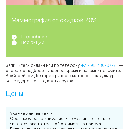
Маммография со скидкой 20%
Подробнее
Все акции
Запишитесь онлайн или по телефону
+7(495)780-07-71
—
оператор подберет удобное время и напомнит о визите.
В «Семейном Докторе» рядом с метро «Парк культуры»
ваше здоровье в надежных руках!
Цены
Уважаемые пациенты!
Обращаем ваше внимание, что указанные цены не
являются окончательной стоимостью приёма.