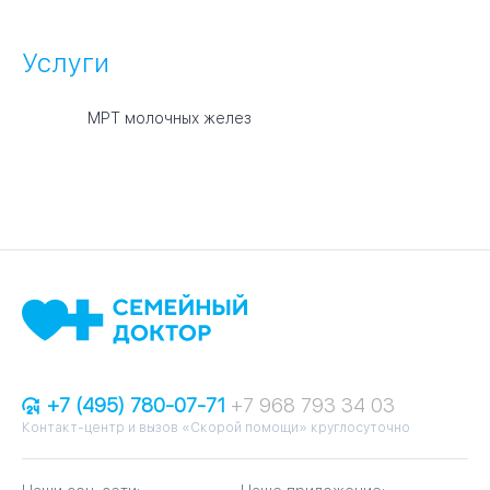
Услуги
МРТ молочных желез
+7 (495) 780-07-71
+7 968 793 34 03
Контакт-центр и вызов «Скорой помощи» круглосуточно