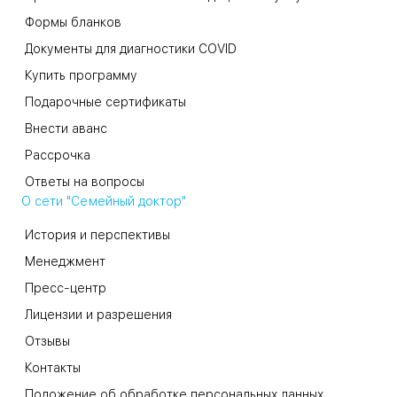
Формы бланков
Документы для диагностики COVID
Купить программу
Подарочные сертификаты
Внести аванс
Рассрочка
Ответы на вопросы
О сети "Семейный доктор"
История и перспективы
Менеджмент
Пресс-центр
Лицензии и разрешения
Отзывы
Контакты
Положение об обработке персональных данных