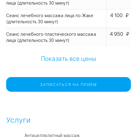
лица (длительность 30 минут)
4 100
Сеанс лечебного массажа лица по Жаке
(длительность 30 минут)
4 950
Сеанс лечебного пластического массажа
лица (длительность 30 минут)
Показать все цены
ЗАПИСАТЬСЯ НА ПРИЕМ
Услуги
Антицеллюлитный массаж