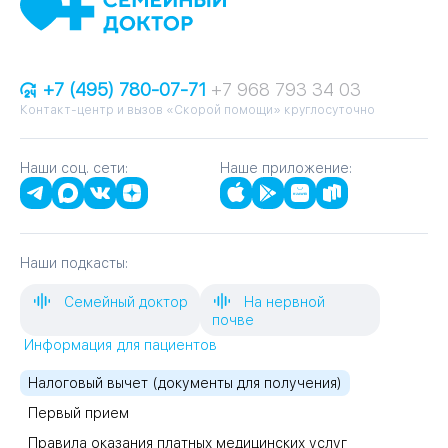
+7 (495) 780-07-71
+7 968 793 34 03
Контакт-центр и вызов «Скорой помощи» круглосуточно
Наши соц. сети:
Наше приложение:
Наши подкасты:
Семейный доктор
На нервной
почве
Информация для пациентов
Налоговый вычет (документы для получения)
Первый прием
Правила оказания платных медицинских услуг