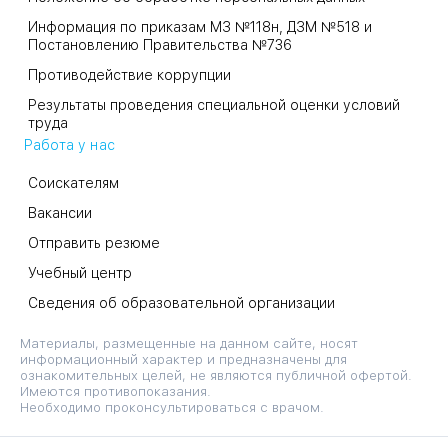
Информация по приказам МЗ №118н, ДЗМ №518 и
Постановлению Правительства №736
Противодействие коррупции
Результаты проведения специальной оценки условий
труда
Работа у нас
Соискателям
Вакансии
Отправить резюме
Учебный центр
Сведения об образовательной организации
Материалы, размещенные на данном сайте, носят
информационный характер и предназначены для
ознакомительных целей, не являются публичной офертой.
Имеются противопоказания.
Необходимо проконсультироваться с врачом.