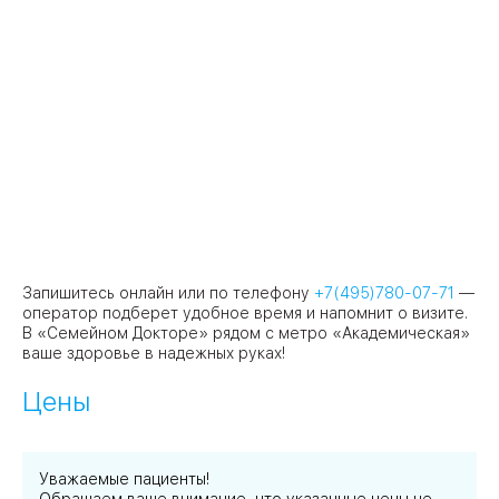
Запишитесь онлайн или по телефону
+7(495)780-07-71
—
оператор подберет удобное время и напомнит о визите.
В «Семейном Докторе» рядом с метро «Академическая»
ваше здоровье в надежных руках!
Цены
Уважаемые пациенты!