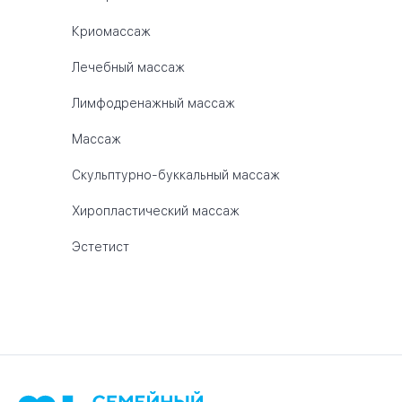
Криомассаж
Лечебный массаж
Лимфодренажный массаж
Массаж
Скульптурно-буккальный массаж
Хиропластический массаж
Эстетист