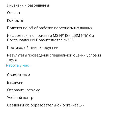
Лицензии и разрешения
Отзывы
Контакты
Положение об обработке персональных данных
Информация по приказам МЗ №118н, ДЗМ №518 и
Постановлению Правительства №736
Противодействие коррупции
Результаты проведения специальной оценки условий
труда
Работа у нас
Соискателям
Вакансии
Отправить резюме
Учебный центр
Сведения об образовательной организации