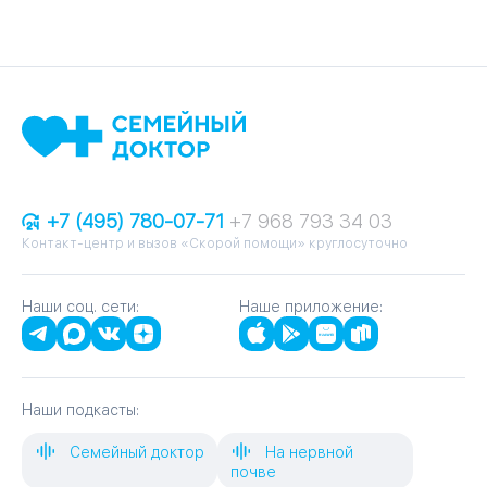
+7 (495) 780-07-71
+7 968 793 34 03
Контакт-центр и вызов «Скорой помощи» круглосуточно
Наши соц. сети:
Наше приложение:
Наши подкасты:
Семейный доктор
На нервной
почве