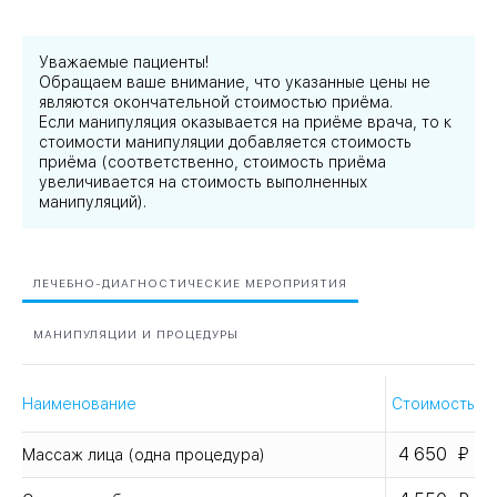
Уважаемые пациенты!
Обращаем ваше внимание, что указанные цены не
являются окончательной стоимостью приёма.
Если манипуляция оказывается на приёме врача, то к
стоимости манипуляции добавляется стоимость
приёма (соответственно, стоимость приёма
увеличивается на стоимость выполненных
манипуляций).
ЛЕЧЕБНО-ДИАГНОСТИЧЕСКИЕ МЕРОПРИЯТИЯ
МАНИПУЛЯЦИИ И ПРОЦЕДУРЫ
Наименование
Стоимость
4 650
Массаж лица (одна процедура)