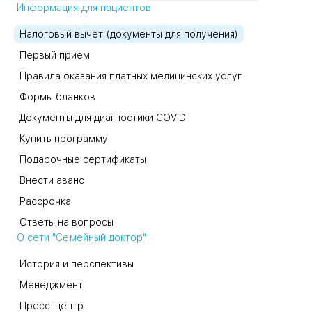
Информация для пациентов
Налоговый вычет (документы для получения)
Первый прием
Правила оказания платных медицинских услуг
Формы бланков
Документы для диагностики COVID
Купить программу
Подарочные сертификаты
Внести аванс
Рассрочка
Ответы на вопросы
О сети "Семейный доктор"
История и перспективы
Менеджмент
Пресс-центр