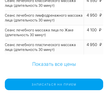
4 550
Сеанс лечебного классического массажа
лица (длительность 30 минут)
4 950
Сеанс лечебного лимфодренажного массажа
лица (длительность 30 минут)
4 100
Сеанс лечебного массажа лица по Жаке
(длительность 30 минут)
4 950
Сеанс лечебного пластического массажа
лица (длительность 30 минут)
Показать все цены
ЗАПИСАТЬСЯ НА ПРИЕМ