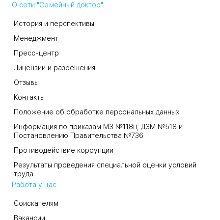
О сети "Семейный доктор"
История и перспективы
Менеджмент
Пресс-центр
Лицензии и разрешения
Отзывы
Контакты
Положение об обработке персональных данных
Информация по приказам МЗ №118н, ДЗМ №518 и
Постановлению Правительства №736
Противодействие коррупции
Результаты проведения специальной оценки условий
труда
Работа у нас
Соискателям
Вакансии