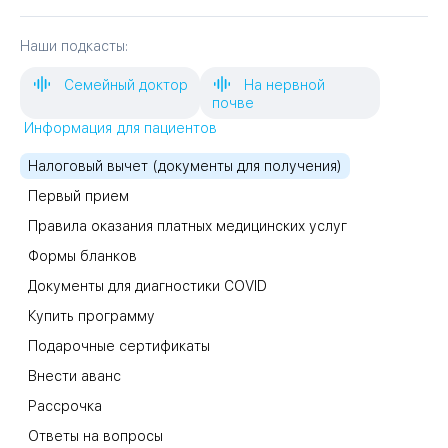
Наши подкасты:
Семейный доктор
На нервной
почве
Информация для пациентов
Налоговый вычет (документы для получения)
Первый прием
Правила оказания платных медицинских услуг
Формы бланков
Документы для диагностики COVID
Купить программу
Подарочные сертификаты
Внести аванс
Рассрочка
Ответы на вопросы