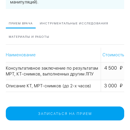
манипуляций).
ПРИЕМ ВРАЧА
ИНСТРУМЕНТАЛЬНЫЕ ИССЛЕДОВАНИЯ
МАТЕРИАЛЫ И РАБОТЫ
Наименование
Стоимость
4 500
Консультативное заключение по результатам
МРТ, КТ-снимков, выполненных другим ЛПУ
3 000
Описание КТ, МРТ-снимков (до 2-х часов)
ЗАПИСАТЬСЯ НА ПРИЕМ