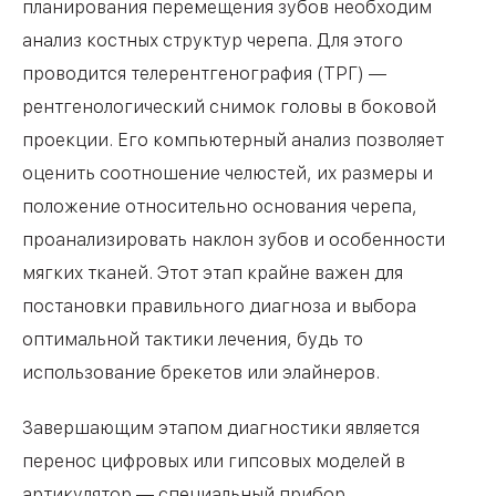
планирования перемещения зубов необходим
анализ костных структур черепа. Для этого
проводится телерентгенография (ТРГ) —
рентгенологический снимок головы в боковой
проекции. Его компьютерный анализ позволяет
оценить соотношение челюстей, их размеры и
положение относительно основания черепа,
проанализировать наклон зубов и особенности
мягких тканей. Этот этап крайне важен для
постановки правильного диагноза и выбора
оптимальной тактики лечения, будь то
использование брекетов или элайнеров.
Завершающим этапом диагностики является
перенос цифровых или гипсовых моделей в
артикулятор — специальный прибор,