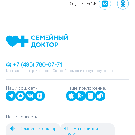
+7 (495) 780-07-71
Контакт-центр и вызов «Скорой помощи» круглосуточно
Наши соц. сети:
Наше приложение:
Наши подкасты:
Семейный доктор
На нервной
почве