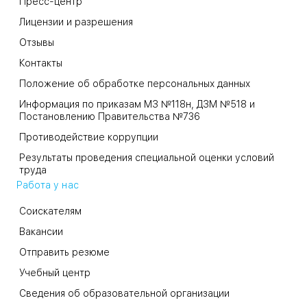
Пресс-центр
Лицензии и разрешения
Отзывы
Контакты
Положение об обработке персональных данных
Информация по приказам МЗ №118н, ДЗМ №518 и
Постановлению Правительства №736
Противодействие коррупции
Результаты проведения специальной оценки условий
труда
Работа у нас
Соискателям
Вакансии
Отправить резюме
Учебный центр
Сведения об образовательной организации