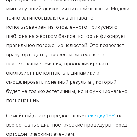
имитирующий движения нижней челюсти. Модели
точно загипсовываются в аппарат с
использованием изготовленного прикусного
шаблона на жёстком базисе, который фиксирует
правильное положение челюстей. Это позволяет
врачу-ортодонту провести виртуальное
планирование лечения, проанализировать
окклюзионные контакты в динамике и
смоделировать конечный результат, который
будет не только эстетичным, но и функционально
полноценным.
Семейный доктор предоставляет
скидку 15%
на
все основные диагностические процедуры перед
ортодонтическим лечением.