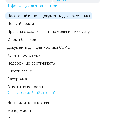
Информация для пациентов
Налоговый вычет (документы для получения)
Первый прием
Правила оказания платных медицинских услуг
Формы бланков
Документы для диагностики COVID
Купить программу
Подарочные сертификаты
Внести аванс
Рассрочка
Ответы на вопросы
О сети "Семейный доктор"
История и перспективы
Менеджмент