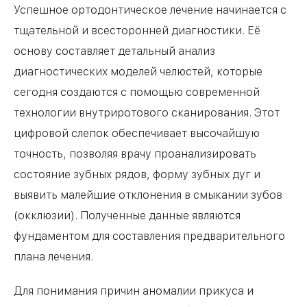
Успешное ортодонтическое лечение начинается с
тщательной и всесторонней диагностики. Её
основу составляет детальный анализ
диагностических моделей челюстей, которые
сегодня создаются с помощью современной
технологии внутриротового сканирования. Этот
цифровой слепок обеспечивает высочайшую
точность, позволяя врачу проанализировать
состояние зубных рядов, форму зубных дуг и
выявить малейшие отклонения в смыкании зубов
(окклюзии). Полученные данные являются
фундаментом для составления предварительного
плана лечения.
Для понимания причин аномалии прикуса и