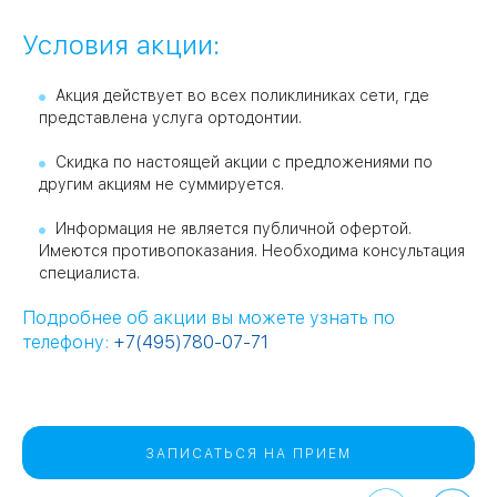
Условия акции:
Акция действует во всех поликлиниках сети, где
представлена услуга ортодонтии.
Скидка по настоящей акции с предложениями по
другим акциям не суммируется.
Информация не является публичной офертой.
Имеются противопоказания. Необходима консультация
специалиста.
Подробнее об акции вы можете узнать по
телефону:
+7(495)780-07-71
ЗАПИСАТЬСЯ НА ПРИЕМ