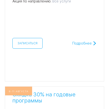
Акция по направлению:
Все услуги
Подробнее
ЗАПИСАТЬСЯ
6-11 АВГУСТА
Скидка 30% на годовые
программы