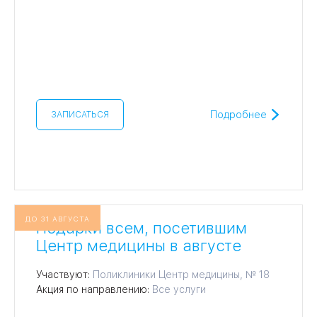
Подробнее
ЗАПИСАТЬСЯ
ДО 31 АВГУСТА
Подарки всем, посетившим
Центр медицины в августе
Участвуют:
Поликлиники Центр медицины, № 18
Акция по направлению:
Все услуги