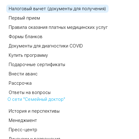
Налоговый вычет (документы для получения)
Первый прием
Правила оказания платных медицинских услуг
Формы бланков
Документы для диагностики COVID
Купить программу
Подарочные сертификаты
Внести аванс
Рассрочка
Ответы на вопросы
О сети "Семейный доктор"
История и перспективы
Менеджмент
Пресс-центр