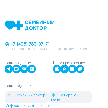
+7 (495) 780-07-71
Контакт-центр и вызов «Скорой помощи» круглосуточно
Наши соц. сети:
Наше приложение:
Наши подкасты:
Семейный доктор
На нервной
почве
Информация для пациентов