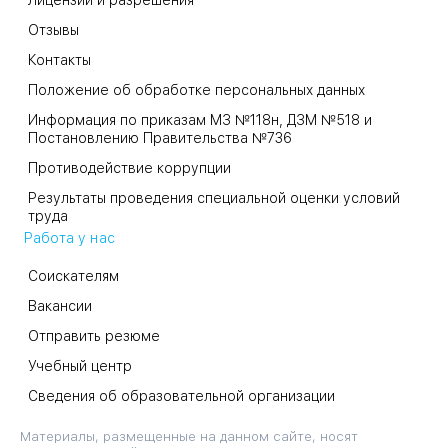
Лицензии и разрешения
Отзывы
Контакты
Положение об обработке персональных данных
Информация по приказам МЗ №118н, ДЗМ №518 и
Постановлению Правительства №736
Противодействие коррупции
Результаты проведения специальной оценки условий
труда
Работа у нас
Соискателям
Вакансии
Отправить резюме
Учебный центр
Сведения об образовательной организации
Материалы, размещенные на данном сайте, носят