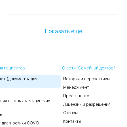
Показать еще
я пациентов
О сети "Семейный доктор"
ет (документы для
История и перспективы
Менеджмент
Пресс-центр
ния платных медицинских
Лицензии и разрешения
Отзывы
в
Контакты
 диагностики COVID