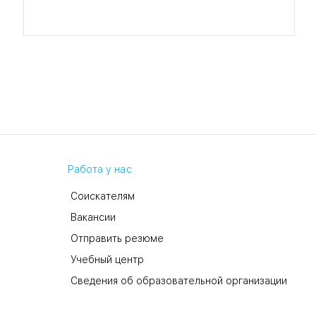
Работа у нас
Соискателям
Вакансии
Отправить резюме
Учебный центр
Сведения об образовательной организации