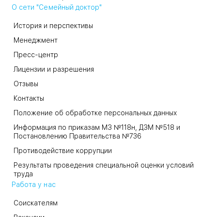
О сети "Семейный доктор"
История и перспективы
Менеджмент
Пресс-центр
Лицензии и разрешения
Отзывы
Контакты
Положение об обработке персональных данных
Информация по приказам МЗ №118н, ДЗМ №518 и
Постановлению Правительства №736
Противодействие коррупции
Результаты проведения специальной оценки условий
труда
Работа у нас
Соискателям