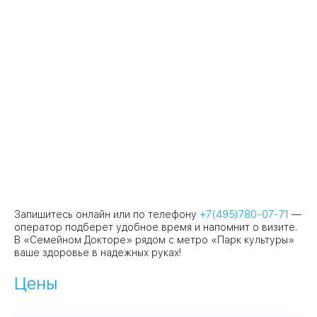
Запишитесь онлайн или по телефону
+7(495)780-07-71
—
оператор подберет удобное время и напомнит о визите.
В «Семейном Докторе» рядом с метро «Парк культуры»
ваше здоровье в надежных руках!
Цены