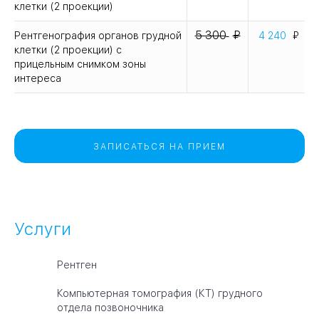
клетки (2 проекции)
5 300
Рентгенография органов грудной
4 240
клетки (2 проекции) с
прицельным снимком зоны
интереса
ЗАПИСАТЬСЯ НА ПРИЕМ
Услуги
Рентген
Компьютерная томография (КТ) грудного
отдела позвоночника