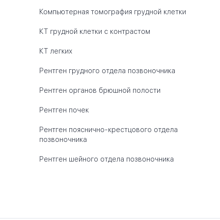
Компьютерная томография грудной клетки
КТ грудной клетки с контрастом
КТ легких
Рентген грудного отдела позвоночника
Рентген органов брюшной полости
Рентген почек
Рентген пояснично-крестцового отдела
позвоночника
Рентген шейного отдела позвоночника