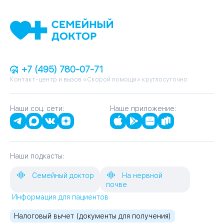
+7 (495) 780-07-71
Контакт-центр и вызов «Скорой помощи» круглосуточно
Наши соц. сети:
Наше приложение:
Наши подкасты:
Семейный доктор
На нервной
почве
Информация для пациентов
Налоговый вычет (документы для получения)