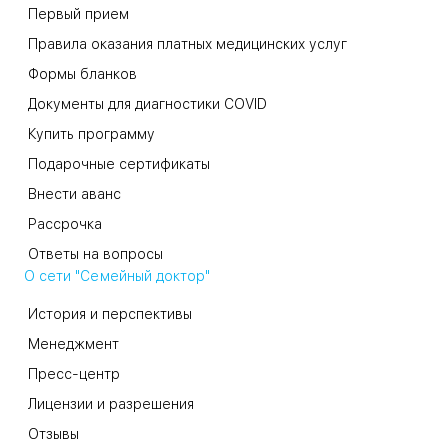
Первый прием
Правила оказания платных медицинских услуг
Формы бланков
Документы для диагностики COVID
Купить программу
Подарочные сертификаты
Внести аванс
Рассрочка
Ответы на вопросы
О сети "Семейный доктор"
История и перспективы
Менеджмент
Пресс-центр
Лицензии и разрешения
Отзывы