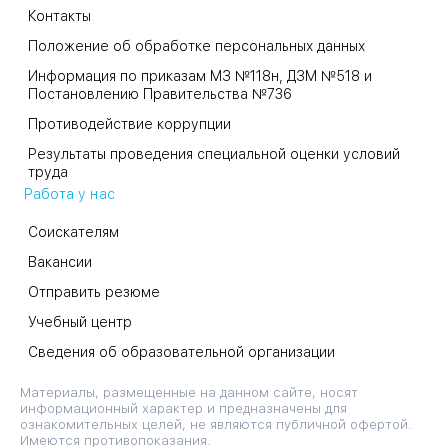
Контакты
Положение об обработке персональных данных
Информация по приказам МЗ №118н, ДЗМ №518 и
Постановлению Правительства №736
Противодействие коррупции
Результаты проведения специальной оценки условий
труда
Работа у нас
Соискателям
Вакансии
Отправить резюме
Учебный центр
Сведения об образовательной организации
Материалы, размещенные на данном сайте, носят
информационный характер и предназначены для
ознакомительных целей, не являются публичной офертой.
Имеются противопоказания.