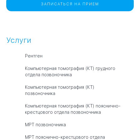
ЗАПИСАТЬСЯ НА ПРИЕМ
Услуги
Рентген
Компьютерная томография (КТ) грудного
отдела позвоночника
Компьютерная томография (КТ)
позвоночника
Компьютерная томография (КТ) пояснично-
крестцового отдела позвоночника
МРТ позвоночника
МРТ пояснично-крестцового отдела