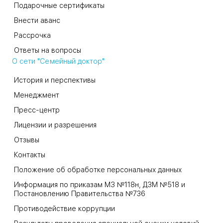
Подарочные сертификаты
Внести аванс
Рассрочка
Ответы на вопросы
О сети "Семейный доктор"
История и перспективы
Менеджмент
Пресс-центр
Лицензии и разрешения
Отзывы
Контакты
Положение об обработке персональных данных
Информация по приказам МЗ №118н, ДЗМ №518 и
Постановлению Правительства №736
Противодействие коррупции