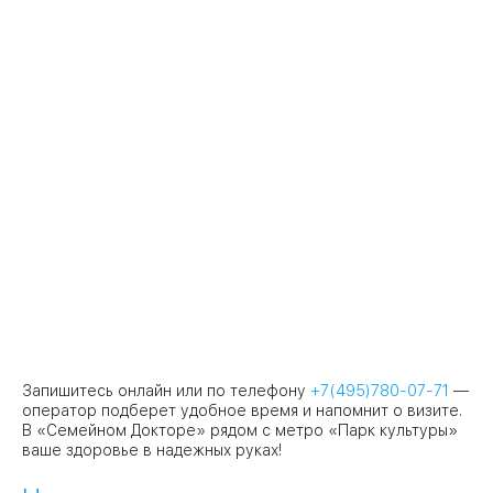
Запишитесь онлайн или по телефону
+7(495)780-07-71
—
оператор подберет удобное время и напомнит о визите.
В «Семейном Докторе» рядом с метро «Парк культуры»
ваше здоровье в надежных руках!