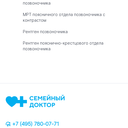
позвоночника
МРТ поясничного отдела позвоночника с
контрастом
Рентген позвоночника
Рентген пояснично-крестцового отдела
позвоночника
+7 (495) 780-07-71