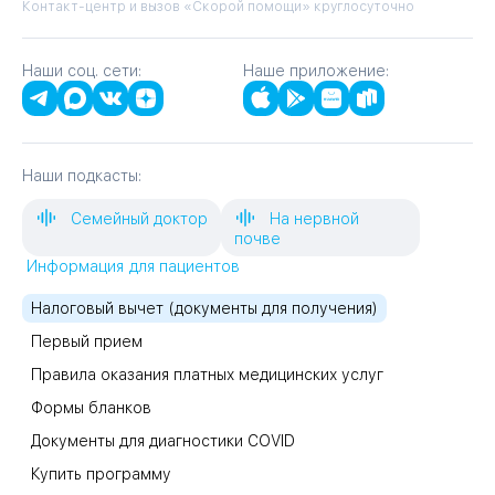
Контакт-центр и вызов «Скорой помощи» круглосуточно
Наши соц. сети:
Наше приложение:
Наши подкасты:
Семейный доктор
На нервной
почве
Информация для пациентов
Налоговый вычет (документы для получения)
Первый прием
Правила оказания платных медицинских услуг
Формы бланков
Документы для диагностики COVID
Купить программу