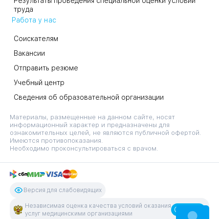
Результаты проведения специальной оценки условий
труда
Работа у нас
Соискателям
Вакансии
Отправить резюме
Учебный центр
Сведения об образовательной организации
Материалы, размещенные на данном сайте, носят
информационный характер и предназначены для
ознакомительных целей, не являются публичной офертой.
Имеются противопоказания.
Необходимо проконсультироваться с врачом.
Версия для слабовидящих
Независимая оценка качества условий оказания
Оценить
услуг медицинскими организациями