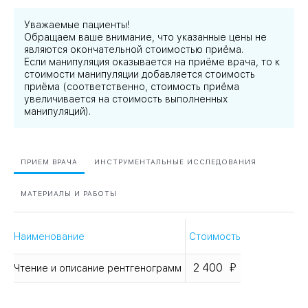
Уважаемые пациенты!
Обращаем ваше внимание, что указанные цены не
являются окончательной стоимостью приёма.
Если манипуляция оказывается на приёме врача, то к
стоимости манипуляции добавляется стоимость
приёма (соответственно, стоимость приёма
увеличивается на стоимость выполненных
манипуляций).
ПРИЕМ ВРАЧА
ИНСТРУМЕНТАЛЬНЫЕ ИССЛЕДОВАНИЯ
МАТЕРИАЛЫ И РАБОТЫ
Наименование
Стоимость
2 400
Чтение и описание рентгенограмм