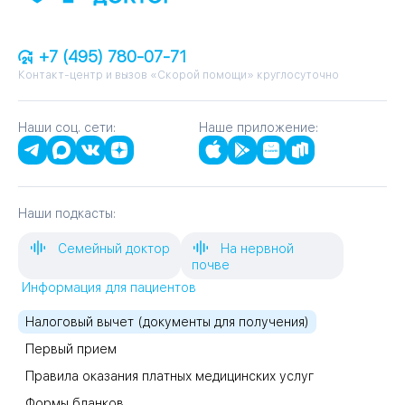
+7 (495) 780-07-71
Контакт-центр и вызов «Скорой помощи» круглосуточно
Наши соц. сети:
Наше приложение:
Наши подкасты:
Семейный доктор
На нервной
почве
Информация для пациентов
Налоговый вычет (документы для получения)
Первый прием
Правила оказания платных медицинских услуг
Формы бланков