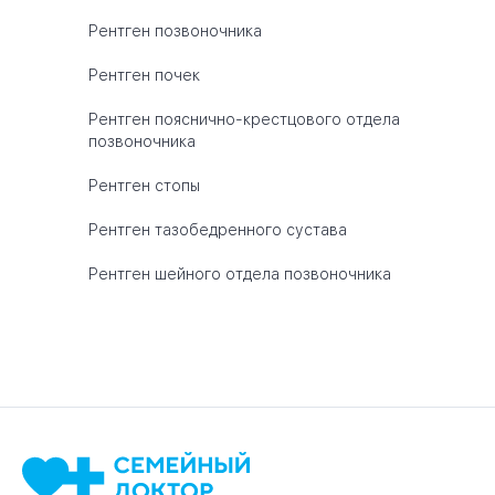
Рентген позвоночника
Рентген почек
Рентген пояснично-крестцового отдела
позвоночника
Рентген стопы
Рентген тазобедренного сустава
Рентген шейного отдела позвоночника