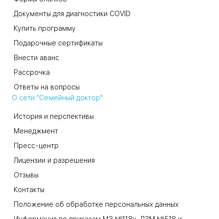
Документы для диагностики COVID
Купить программу
Подарочные сертификаты
Внести аванс
Рассрочка
Ответы на вопросы
О сети "Семейный доктор"
История и перспективы
Менеджмент
Пресс-центр
Лицензии и разрешения
Отзывы
Контакты
Положение об обработке персональных данных