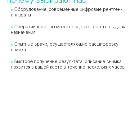
Почему выбирают нас
Оборудование: современные цифровые рентген-
аппараты
Оперативность: вы можете сделать рентген в день
назначения
Опытные врачи, осуществляющие расшифровку
снимка
Быстрое получение результата: описание снимка
появится в вашей карте в течение нескольких часов.