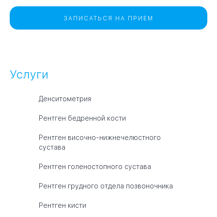
ЗАПИСАТЬСЯ НА ПРИЕМ
Услуги
Денситометрия
Рентген бедренной кости
Рентген височно-нижнечелюстного
сустава
Рентген голеностопного сустава
Рентген грудного отдела позвоночника
Рентген кисти