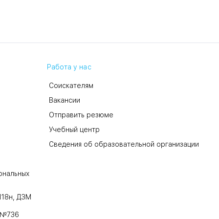
Работа у нас
Соискателям
Вакансии
Отправить резюме
Учебный центр
Сведения об образовательной организации
ональных
118н, ДЗМ
 №736