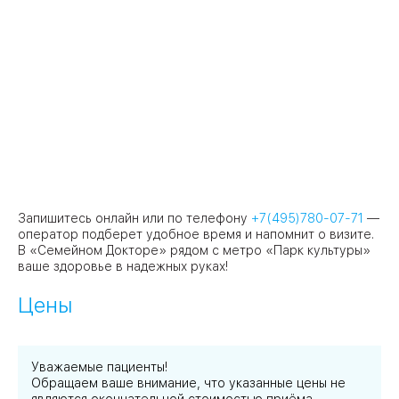
Запишитесь онлайн или по телефону
+7(495)780-07-71
—
оператор подберет удобное время и напомнит о визите.
В «Семейном Докторе» рядом с метро «Парк культуры»
ваше здоровье в надежных руках!
Цены
Уважаемые пациенты!
Обращаем ваше внимание, что указанные цены не