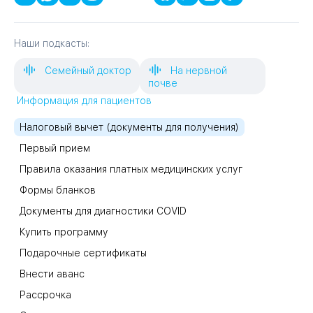
Наши подкасты:
Семейный доктор
На нервной
почве
Информация для пациентов
Налоговый вычет (документы для получения)
Первый прием
Правила оказания платных медицинских услуг
Формы бланков
Документы для диагностики COVID
Купить программу
Подарочные сертификаты
Внести аванс
Рассрочка