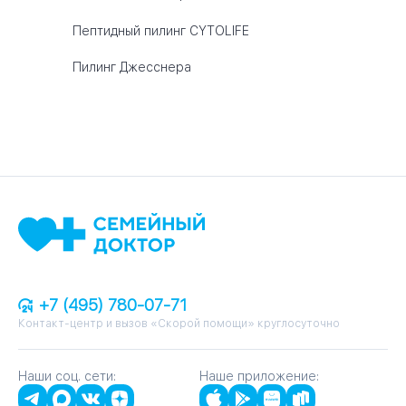
Пептидный пилинг CYTOLIFE
Пилинг Джесснера
+7 (495) 780-07-71
Контакт-центр и вызов «Скорой помощи» круглосуточно
Наши соц. сети:
Наше приложение: