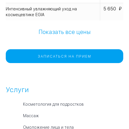
5 650
Интенсивный увлажняющий уход на
космецевтике EGIA
Показать все цены
ЗАПИСАТЬСЯ НА ПРИЕМ
Услуги
Косметология для подростков
Массаж
Омоложение лица и тела