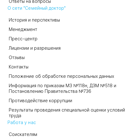
Ответы на вопросы
О сети "Семейный доктор"
История и перспективы
Менеджмент
Пресс-центр
Лицензии и разрешения
Отзывы
Контакты
Положение об обработке персональных данных
Информация по приказам МЗ №118н, ДЗМ №518 и
Постановлению Правительства №736
Противодействие коррупции
Результаты проведения специальной оценки условий
труда
Работа у нас
Соискателям