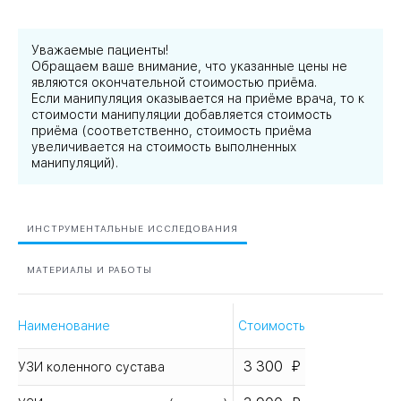
Уважаемые пациенты!
Обращаем ваше внимание, что указанные цены не
являются окончательной стоимостью приёма.
Если манипуляция оказывается на приёме врача, то к
стоимости манипуляции добавляется стоимость
приёма (соответственно, стоимость приёма
увеличивается на стоимость выполненных
манипуляций).
ИНСТРУМЕНТАЛЬНЫЕ ИССЛЕДОВАНИЯ
МАТЕРИАЛЫ И РАБОТЫ
Наименование
Стоимость
3 300
УЗИ коленного сустава