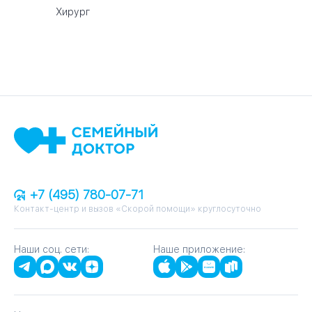
Хирург
+7 (495) 780-07-71
Контакт-центр и вызов «Скорой помощи» круглосуточно
Наши соц. сети:
Наше приложение: