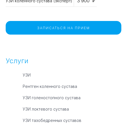
3 900
УЗИ коленного сустава (эксперт)
ЗАПИСАТЬСЯ НА ПРИЕМ
Услуги
УЗИ
Рентген коленного сустава
УЗИ голеностопного сустава
УЗИ локтевого сустава
УЗИ тазобедренных суставов