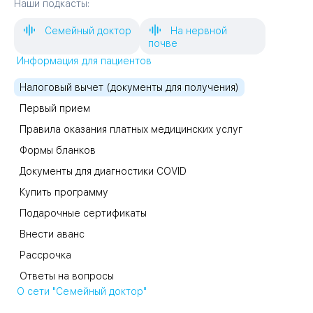
Наши подкасты:
Семейный доктор
На нервной
почве
Информация для пациентов
Налоговый вычет (документы для получения)
Первый прием
Правила оказания платных медицинских услуг
Формы бланков
Документы для диагностики COVID
Купить программу
Подарочные сертификаты
Внести аванс
Рассрочка
Ответы на вопросы
О сети "Семейный доктор"