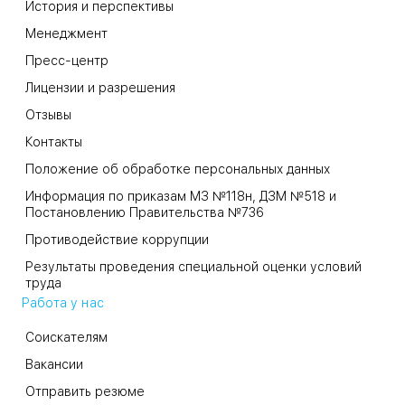
История и перспективы
Менеджмент
Пресс-центр
Лицензии и разрешения
Отзывы
Контакты
Положение об обработке персональных данных
Информация по приказам МЗ №118н, ДЗМ №518 и
Постановлению Правительства №736
Противодействие коррупции
Результаты проведения специальной оценки условий
труда
Работа у нас
Соискателям
Вакансии
Отправить резюме