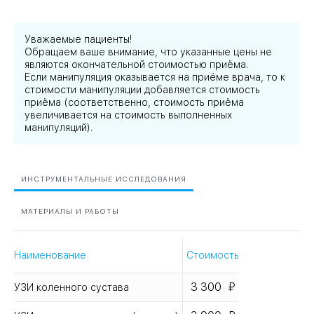
Уважаемые пациенты!
Обращаем ваше внимание, что указанные цены не
являются окончательной стоимостью приёма.
Если манипуляция оказывается на приёме врача, то к
стоимости манипуляции добавляется стоимость
приёма (соответственно, стоимость приёма
увеличивается на стоимость выполненных
манипуляций).
ИНСТРУМЕНТАЛЬНЫЕ ИССЛЕДОВАНИЯ
МАТЕРИАЛЫ И РАБОТЫ
Наименование
Стоимость
3 300
УЗИ коленного сустава