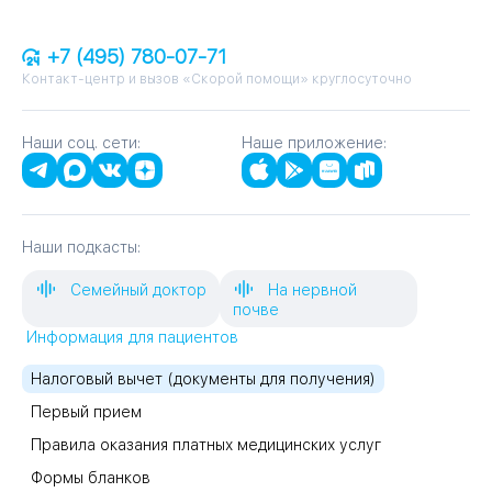
+7 (495) 780-07-71
Контакт-центр и вызов «Скорой помощи» круглосуточно
Наши соц. сети:
Наше приложение:
Наши подкасты:
Семейный доктор
На нервной
почве
Информация для пациентов
Налоговый вычет (документы для получения)
Первый прием
Правила оказания платных медицинских услуг
Формы бланков