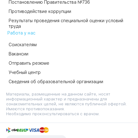
Постановлению Правительства №736
Противодействие коррупции
Результаты проведения специальной оценки условий
труда
Работа у нас
Соискателям
Вакансии
Отправить резюме
Учебный центр
Сведения об образовательной организации
Материалы, размещенные на данном сайте, носят
информационный характер и предназначены для
ознакомительных целей, не являются публичной офертой.
Имеются противопоказания.
Необходимо проконсультироваться с врачом.