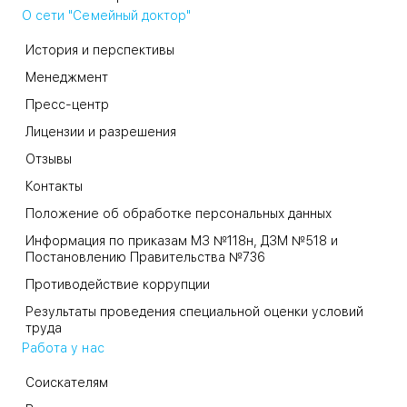
О сети "Семейный доктор"
История и перспективы
Менеджмент
Пресс-центр
Лицензии и разрешения
Отзывы
Контакты
Положение об обработке персональных данных
Информация по приказам МЗ №118н, ДЗМ №518 и
Постановлению Правительства №736
Противодействие коррупции
Результаты проведения специальной оценки условий
труда
Работа у нас
Соискателям