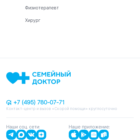
Физиотерапевт
Хирург
+7 (495) 780-07-71
Контакт-центр и вызов «Скорой помощи» круглосуточно
Наши соц. сети:
Наше приложение: