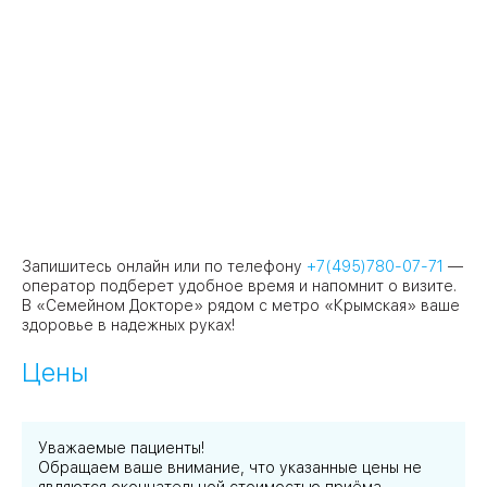
Запишитесь онлайн или по телефону
+7(495)780-07-71
—
оператор подберет удобное время и напомнит о визите.
В «Семейном Докторе» рядом с метро «Крымская» ваше
здоровье в надежных руках!
Цены
Уважаемые пациенты!
Обращаем ваше внимание, что указанные цены не