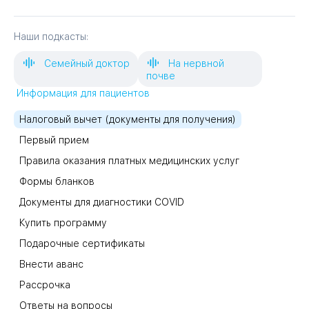
Наши подкасты:
Семейный доктор
На нервной
почве
Информация для пациентов
Налоговый вычет (документы для получения)
Первый прием
Правила оказания платных медицинских услуг
Формы бланков
Документы для диагностики COVID
Купить программу
Подарочные сертификаты
Внести аванс
Рассрочка
Ответы на вопросы