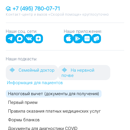
+7 (495) 780-07-71
Контакт-центр и вызов «Скорой помощи» круглосуточно
Наши соц. сети:
Наше приложение:
Наши подкасты:
Семейный доктор
На нервной
почве
Информация для пациентов
Налоговый вычет (документы для получения)
Первый прием
Правила оказания платных медицинских услуг
Формы бланков
Документы для диагностики COVID