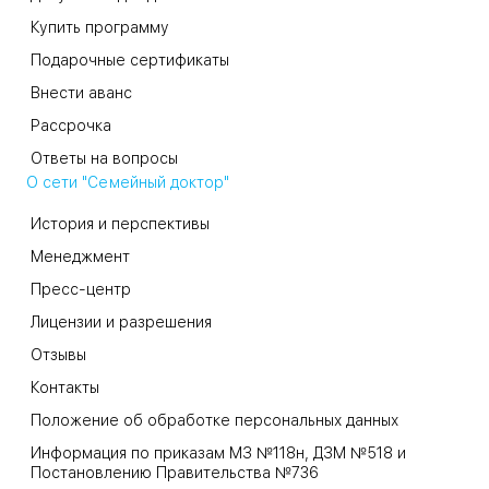
Купить программу
Подарочные сертификаты
Внести аванс
Рассрочка
Ответы на вопросы
О сети "Семейный доктор"
История и перспективы
Менеджмент
Пресс-центр
Лицензии и разрешения
Отзывы
Контакты
Положение об обработке персональных данных
Информация по приказам МЗ №118н, ДЗМ №518 и
Постановлению Правительства №736