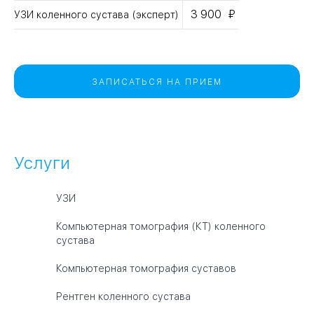
3 900
УЗИ коленного сустава (эксперт)
ЗАПИСАТЬСЯ НА ПРИЕМ
Услуги
УЗИ
Компьютерная томография (КТ) коленного
сустава
Компьютерная томография суставов
Рентген коленного сустава