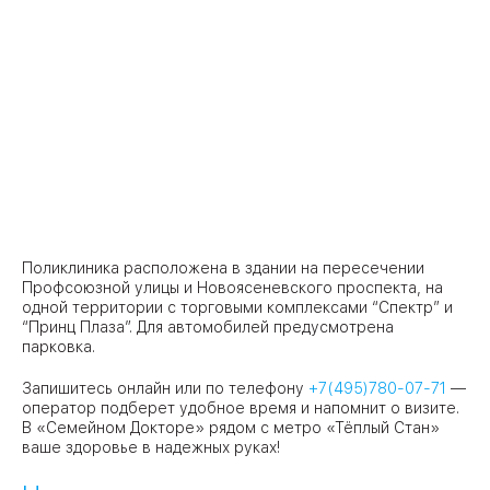
Поликлиника расположена в здании на пересечении
Профсоюзной улицы и Новоясеневского проспекта, на
одной территории с торговыми комплексами “Спектр” и
“Принц Плаза”. Для автомобилей предусмотрена
парковка.
Запишитесь онлайн или по телефону
+7(495)780-07-71
—
оператор подберет удобное время и напомнит о визите.
В «Семейном Докторе» рядом с метро «Тёплый Стан»
ваше здоровье в надежных руках!