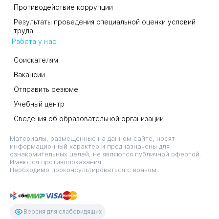
Противодействие коррупции
Результаты проведения специальной оценки условий
труда
Работа у нас
Соискателям
Вакансии
Отправить резюме
Учебный центр
Сведения об образовательной организации
Материалы, размещенные на данном сайте, носят
информационный характер и предназначены для
ознакомительных целей, не являются публичной офертой.
Имеются противопоказания.
Необходимо проконсультироваться с врачом.
Версия для слабовидящих