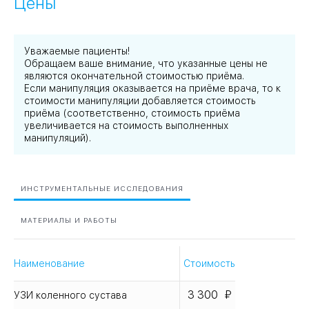
Цены
Уважаемые пациенты!
Обращаем ваше внимание, что указанные цены не
являются окончательной стоимостью приёма.
Если манипуляция оказывается на приёме врача, то к
стоимости манипуляции добавляется стоимость
приёма (соответственно, стоимость приёма
увеличивается на стоимость выполненных
манипуляций).
ИНСТРУМЕНТАЛЬНЫЕ ИССЛЕДОВАНИЯ
МАТЕРИАЛЫ И РАБОТЫ
Наименование
Стоимость
3 300
УЗИ коленного сустава