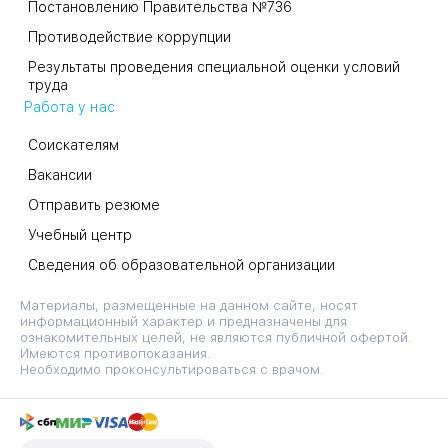
Постановлению Правительства №736
Противодействие коррупции
Результаты проведения специальной оценки условий
труда
Работа у нас
Соискателям
Вакансии
Отправить резюме
Учебный центр
Сведения об образовательной организации
Материалы, размещенные на данном сайте, носят
информационный характер и предназначены для
ознакомительных целей, не являются публичной офертой.
Имеются противопоказания.
Необходимо проконсультироваться с врачом.