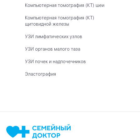
Компьютерная томография (КТ) шеи
Компьютерная томография (КТ)
щитовидной железы
УЗИ лимфатических узлов
УЗИ органов малого таза
УЗИ почек и надпочечников
Эластография