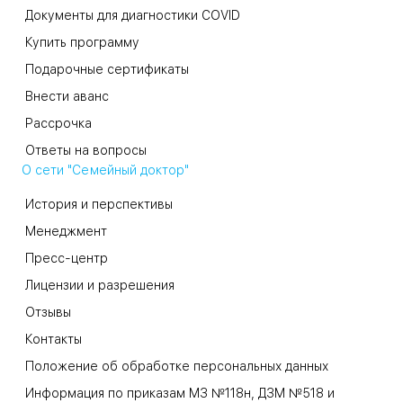
Документы для диагностики COVID
Купить программу
Подарочные сертификаты
Внести аванс
Рассрочка
Ответы на вопросы
О сети "Семейный доктор"
История и перспективы
Менеджмент
Пресс-центр
Лицензии и разрешения
Отзывы
Контакты
Положение об обработке персональных данных
Информация по приказам МЗ №118н, ДЗМ №518 и