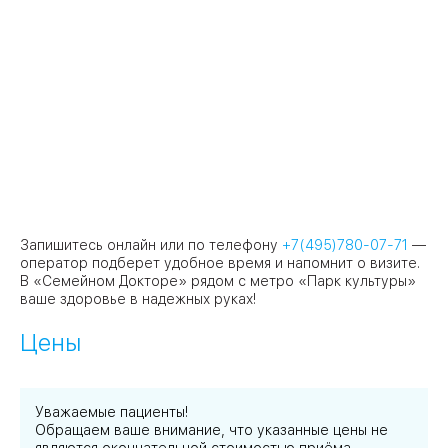
Запишитесь онлайн или по телефону
+7(495)780-07-71
—
оператор подберет удобное время и напомнит о визите.
В «Семейном Докторе» рядом с метро «Парк культуры»
ваше здоровье в надежных руках!
Цены
Уважаемые пациенты!
Обращаем ваше внимание, что указанные цены не