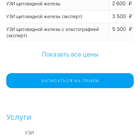
2 600
УЗИ щитовидной железы
3 500
УЗИ щитовидной железы (эксперт)
5 300
УЗИ щитовидной железы с эластографией
(эксперт)
Показать все цены
ЗАПИСАТЬСЯ НА ПРИЕМ
Услуги
УЗИ