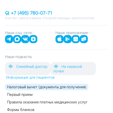
+7 (495) 780-07-71
Контакт-центр и вызов «Скорой помощи» круглосуточно
Наши соц. сети:
Наше приложение:
Наши подкасты:
Семейный доктор
На нервной
почве
Информация для пациентов
Налоговый вычет (документы для получения)
Первый прием
Правила оказания платных медицинских услуг
Формы бланков