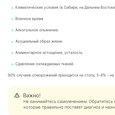
Климатические условия (в Сибири, на Дальнем Восток
Военное время.
Алкогольное опьянение.
Асоциальный образ жизни.
Алиментарное истощение, усталость.
Сдавление охлаждаемых тканей.
90% случаев отморожений приходится на стопу, 5-8% – на 
Важно!
Не занимайтесь самолечением. Обратитесь 
которые правильно поставят диагноз и назн