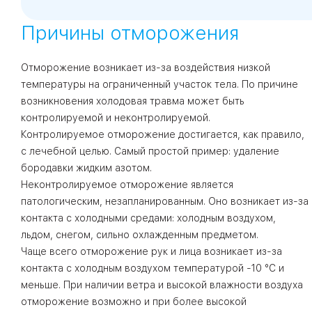
Причины отморожения
Отморожение возникает из-за воздействия низкой
температуры на ограниченный участок тела. По причине
возникновения холодовая травма может быть
контролируемой и неконтролируемой.
Контролируемое отморожение достигается, как правило,
с лечебной целью. Самый простой пример: удаление
бородавки жидким азотом.
Неконтролируемое отморожение является
патологическим, незапланированным. Оно возникает из-за
контакта с холодными средами: холодным воздухом,
льдом, снегом, сильно охлажденным предметом.
Чаще всего отморожение рук и лица возникает из-за
контакта с холодным воздухом температурой -10 °C и
меньше. При наличии ветра и высокой влажности воздуха
отморожение возможно и при более высокой