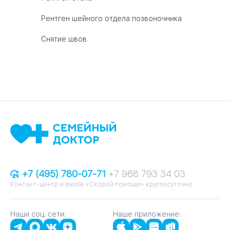
Рентген шейного отдела позвоночника
Снятие швов
+7 (495) 780-07-71
+7 968 793 34 03
Контакт-центр и вызов «Скорой помощи» круглосуточно
Наши соц. сети:
Наше приложение: