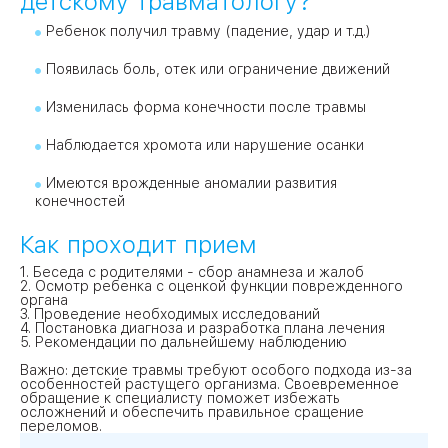
детскому травматологу?
Ребенок получил травму (падение, удар и т.д.)
Появилась боль, отек или ограничение движений
Изменилась форма конечности после травмы
Наблюдается хромота или нарушение осанки
Имеются врожденные аномалии развития
конечностей
Как проходит прием
1. Беседа с родителями - сбор анамнеза и жалоб
2. Осмотр ребенка с оценкой функции поврежденного
органа
3. Проведение необходимых исследований
4. Постановка диагноза и разработка плана лечения
5. Рекомендации по дальнейшему наблюдению
Важно: детские травмы требуют особого подхода из-за
особенностей растущего организма. Своевременное
обращение к специалисту поможет избежать
осложнений и обеспечить правильное сращение
переломов.