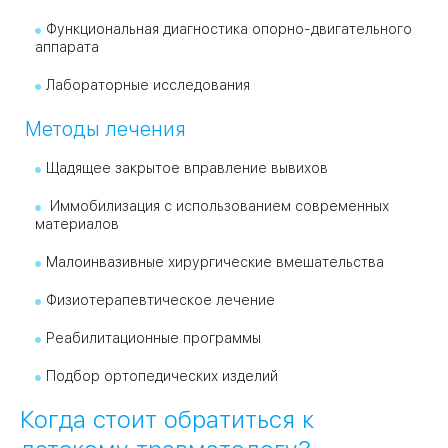
Функциональная диагностика опорно-двигательного
аппарата
Лабораторные исследования
Методы лечения
Щадящее закрытое вправление вывихов
Иммобилизация с использованием современных
материалов
Малоинвазивные хирургические вмешательства
Физиотерапевтическое лечение
Реабилитационные программы
Подбор ортопедических изделий
Когда стоит обратиться к