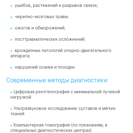
ушибов, растяжений и разрывов связок;
черепно-мозговых травм;
ожогов и обморожений;
посттравматических осложнений;
врожденных патологий опорно-двигательного
аппарата;
нарушений осанки и походки.
Современные методы диагностики
Цифровая рентгенография с минимальной лучевой
нагрузкой
Ультразвуковое исследование суставов и мягких
тканей
Компьютерная томография (по показаниям, в
специальных диагностических центрах)