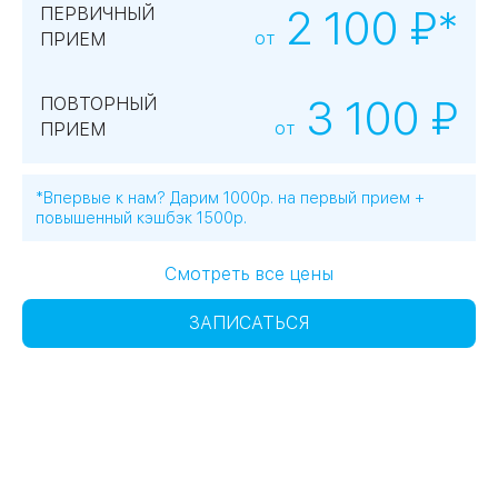
2 100 ₽*
ПЕРВИЧНЫЙ
от
ПРИЕМ
3 100 ₽
ПОВТОРНЫЙ
от
ПРИЕМ
*Впервые к нам? Дарим 1000р. на первый прием +
повышенный кэшбэк 1500р.
Смотреть все цены
ЗАПИСАТЬСЯ