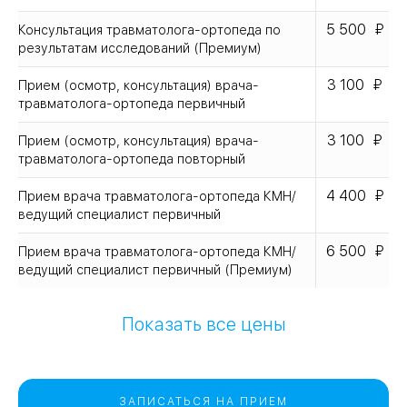
5 500
Консультация травматолога-ортопеда по
результатам исследований (Премиум)
3 100
Прием (осмотр, консультация) врача-
травматолога-ортопеда первичный
3 100
Прием (осмотр, консультация) врача-
травматолога-ортопеда повторный
4 400
Прием врача травматолога-ортопеда КМН/
ведущий специалист первичный
6 500
Прием врача травматолога-ортопеда КМН/
ведущий специалист первичный (Премиум)
Показать все цены
ЗАПИСАТЬСЯ НА ПРИЕМ