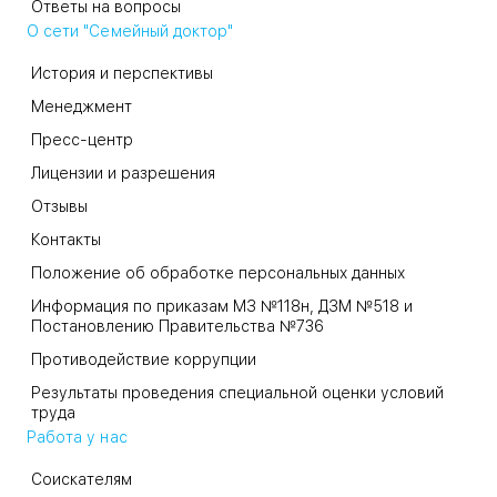
Ответы на вопросы
О сети "Семейный доктор"
История и перспективы
Менеджмент
Пресс-центр
Лицензии и разрешения
Отзывы
Контакты
Положение об обработке персональных данных
Информация по приказам МЗ №118н, ДЗМ №518 и
Постановлению Правительства №736
Противодействие коррупции
Результаты проведения специальной оценки условий
труда
Работа у нас
Соискателям