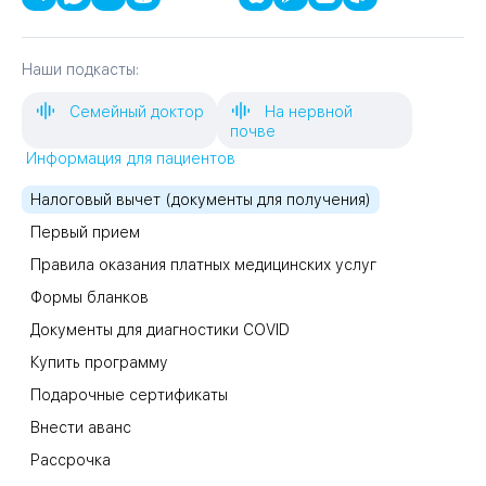
Наши подкасты:
Семейный доктор
На нервной
почве
Информация для пациентов
Налоговый вычет (документы для получения)
Первый прием
Правила оказания платных медицинских услуг
Формы бланков
Документы для диагностики COVID
Купить программу
Подарочные сертификаты
Внести аванс
Рассрочка