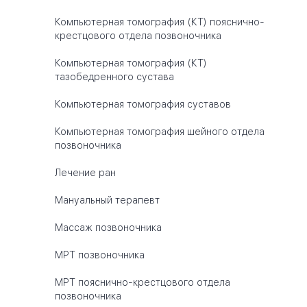
Компьютерная томография (КТ) пояснично-
крестцового отдела позвоночника
Компьютерная томография (КТ)
тазобедренного сустава
Компьютерная томография суставов
Компьютерная томография шейного отдела
позвоночника
Лечение ран
Мануальный терапевт
Массаж позвоночника
МРТ позвоночника
МРТ пояснично-крестцового отдела
позвоночника