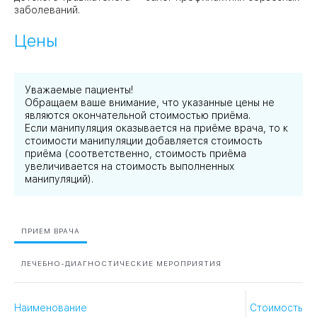
заболеваний.
Цены
Уважаемые пациенты!
Обращаем ваше внимание, что указанные цены не
являются окончательной стоимостью приёма.
Если манипуляция оказывается на приёме врача, то к
стоимости манипуляции добавляется стоимость
приёма (соответственно, стоимость приёма
увеличивается на стоимость выполненных
манипуляций).
ПРИЕМ ВРАЧА
ЛЕЧЕБНО-ДИАГНОСТИЧЕСКИЕ МЕРОПРИЯТИЯ
Наименование
Стоимость