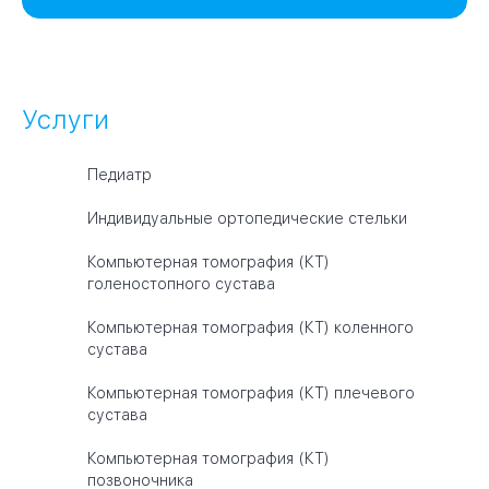
Услуги
Педиатр
Индивидуальные ортопедические стельки
Компьютерная томография (КТ)
голеностопного сустава
Компьютерная томография (КТ) коленного
сустава
Компьютерная томография (КТ) плечевого
сустава
Компьютерная томография (КТ)
позвоночника