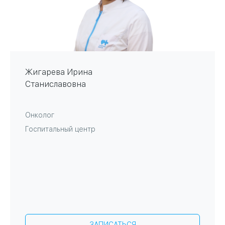
Жигарева Ирина
Станиславовна
Онколог
Госпитальный центр
ЗАПИСАТЬСЯ