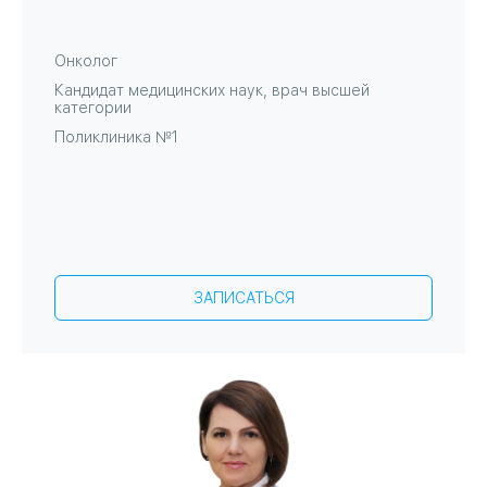
Онколог
Кандидат медицинских наук, врач высшей
категории
Поликлиника №1
ЗАПИСАТЬСЯ