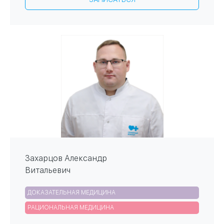
Захарцов Александр
Витальевич
ДОКАЗАТЕЛЬНАЯ МЕДИЦИНА
РАЦИОНАЛЬНАЯ МЕДИЦИНА