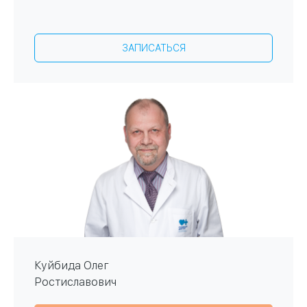
ЗАПИСАТЬСЯ
Куйбида Олег
Ростиславович