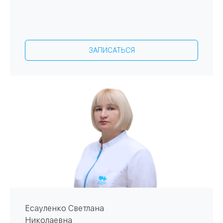
ЗАПИСАТЬСЯ
Есауленко Светлана
Николаевна