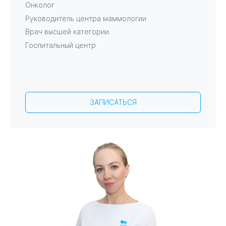
Онколог
Руководитель центра маммологии
Врач высшей категории
Госпитальный центр
ЗАПИСАТЬСЯ