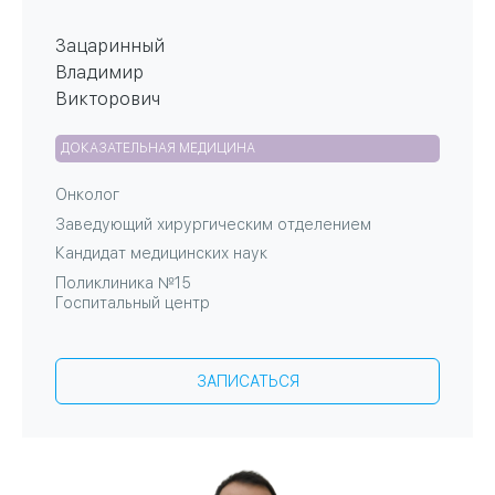
Зацаринный
Владимир
Викторович
ДОКАЗАТЕЛЬНАЯ МЕДИЦИНА
Онколог
Заведующий хирургическим отделением
Кандидат медицинских наук
Поликлиника №15
Госпитальный центр
ЗАПИСАТЬСЯ