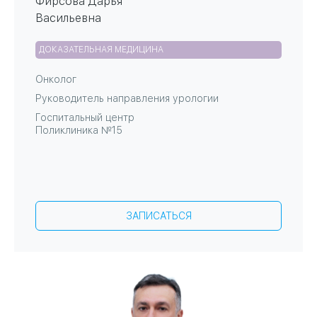
Фирсова Дарья
Васильевна
ДОКАЗАТЕЛЬНАЯ МЕДИЦИНА
Онколог
Руководитель направления урологии
Госпитальный центр
Поликлиника №15
ЗАПИСАТЬСЯ