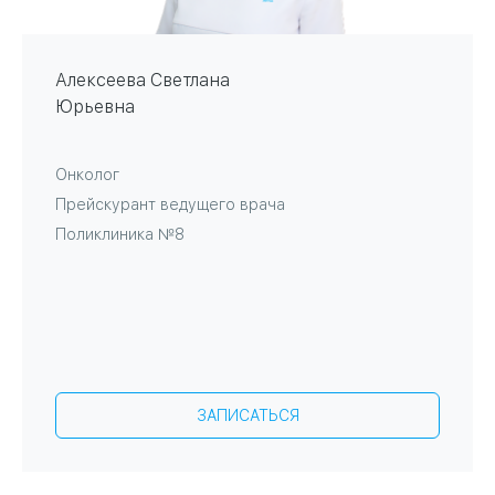
Алексеева Светлана
Юрьевна
Онколог
Прейскурант ведущего врача
Поликлиника №8
ЗАПИСАТЬСЯ