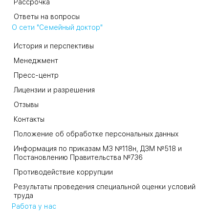
Рассрочка
Ответы на вопросы
О сети "Семейный доктор"
История и перспективы
Менеджмент
Пресс-центр
Лицензии и разрешения
Отзывы
Контакты
Положение об обработке персональных данных
Информация по приказам МЗ №118н, ДЗМ №518 и
Постановлению Правительства №736
Противодействие коррупции
Результаты проведения специальной оценки условий
труда
Работа у нас