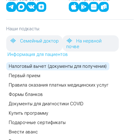
Наши подкасты:
Семейный доктор
На нервной
почве
Информация для пациентов
Налоговый вычет (документы для получения)
Первый прием
Правила оказания платных медицинских услуг
Формы бланков
Документы для диагностики COVID
Купить программу
Подарочные сертификаты
Внести аванс