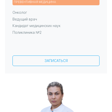
ПРЕВЕНТИВНАЯ МЕДИЦИНА
Онколог
Ведущий врач
Кандидат медицинских наук
Поликлиника №2
ЗАПИСАТЬСЯ