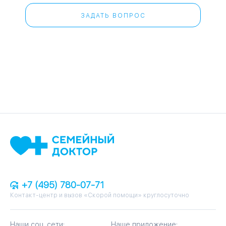
ЗАДАТЬ ВОПРОС
+7 (495) 780-07-71
Контакт-центр и вызов «Скорой помощи» круглосуточно
Наши соц. сети:
Наше приложение: