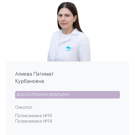
Алиева Патимат
Курбановна
ДОКАЗАТЕЛЬНАЯ МЕДИЦИНА
Онколог
Поликлиника №16
Поликлиника №14