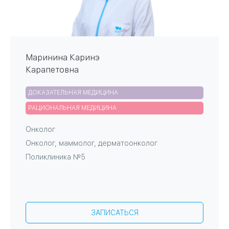
Маринина Каринэ
Карапетовна
ДОКАЗАТЕЛЬНАЯ МЕДИЦИНА
РАЦИОНАЛЬНАЯ МЕДИЦИНА
Онколог
Онколог, маммолог, дерматоонколог
Поликлиника №5
ЗАПИСАТЬСЯ