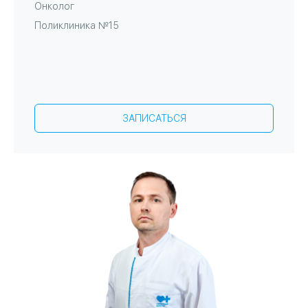
Онколог
Поликлиника №15
ЗАПИСАТЬСЯ