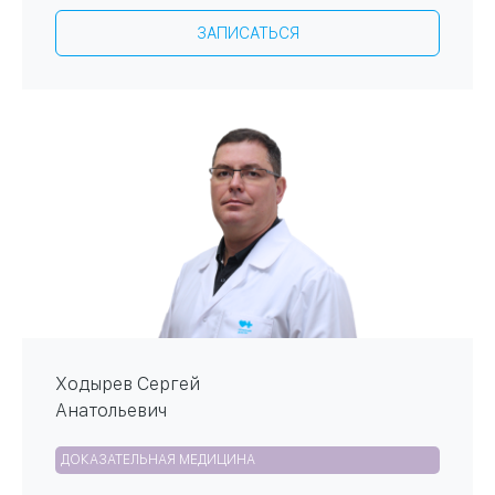
ЗАПИСАТЬСЯ
Ходырев Сергей
Анатольевич
ДОКАЗАТЕЛЬНАЯ МЕДИЦИНА