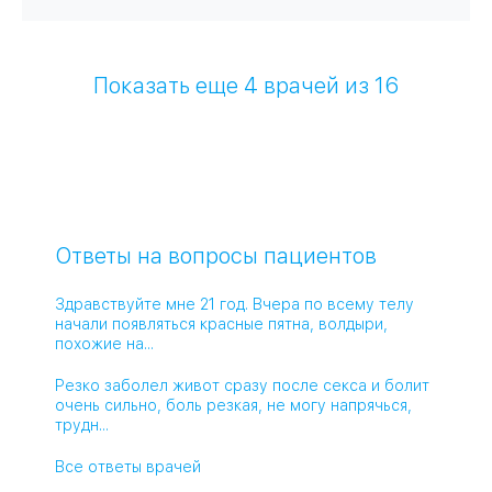
Показать еще
4
врачей из 16
Ответы на вопросы пациентов
Здравствуйте мне 21 год. Вчера по всему телу
начали появляться красные пятна, волдыри,
похожие на...
Резко заболел живот сразу после секса и болит
очень сильно, боль резкая, не могу напрячься,
трудн...
Все ответы врачей