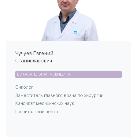
Чучуев Евгений
Станиславович
ДОКАЗАТЕЛЬНАЯ МЕДИЦИНА
Онколог
Заместитель главного врача по хирургии
Кандидат медицинских наук
Госпитальный центр