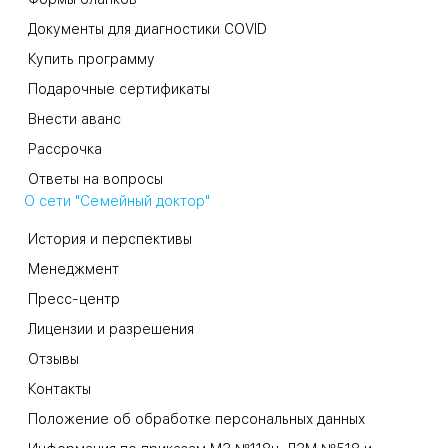
Документы для диагностики COVID
Купить программу
Подарочные сертификаты
Внести аванс
Рассрочка
Ответы на вопросы
О сети "Семейный доктор"
История и перспективы
Менеджмент
Пресс-центр
Лицензии и разрешения
Отзывы
Контакты
Положение об обработке персональных данных