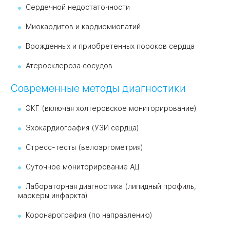
Сердечной недостаточности
Миокардитов и кардиомиопатий
Врожденных и приобретенных пороков сердца
Атеросклероза сосудов
Современные методы диагностики
ЭКГ (включая холтеровское мониторирование)
Эхокардиография (УЗИ сердца)
Стресс-тесты (велоэргометрия)
Суточное мониторирование АД
Лабораторная диагностика (липидный профиль,
маркеры инфаркта)
Коронарография (по направлению)