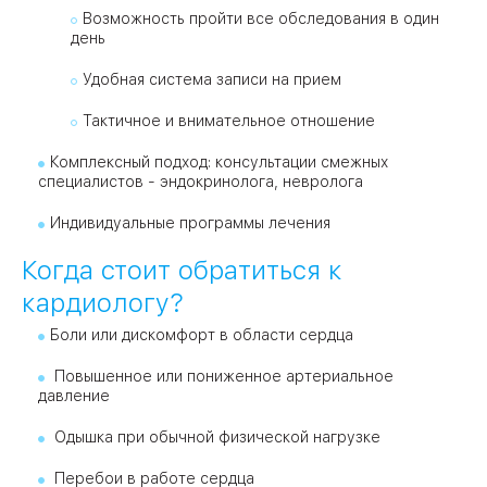
Возможность пройти все обследования в один
день
Удобная система записи на прием
Тактичное и внимательное отношение
Комплексный подход: консультации смежных
специалистов - эндокринолога, невролога
Индивидуальные программы лечения
Когда стоит обратиться к
кардиологу?
Боли или дискомфорт в области сердца
Повышенное или пониженное артериальное
давление
Одышка при обычной физической нагрузке
Перебои в работе сердца