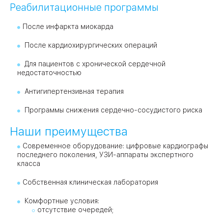
Реабилитационные программы
После инфаркта миокарда
После кардиохирургических операций
Для пациентов с хронической сердечной
недостаточностью
Антигипертензивная терапия
Программы снижения сердечно-сосудистого риска
Наши преимущества
Современное оборудование: цифровые кардиографы
последнего поколения, УЗИ-аппараты экспертного
класса
Собственная клиническая лаборатория
Комфортные условия:
отсутствие очередей;