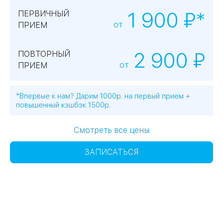
1 900 ₽*
ПЕРВИЧНЫЙ
от
ПРИЕМ
2 900 ₽
ПОВТОРНЫЙ
от
ПРИЕМ
*Впервые к нам? Дарим 1000р. на первый прием +
повышенный кэшбэк 1500р.
Смотреть все цены
ЗАПИСАТЬСЯ