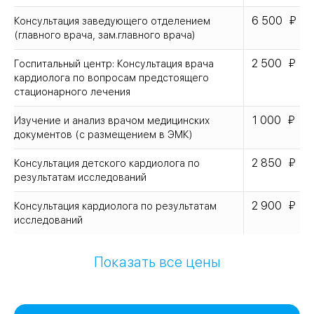
6 500
Консультация заведующего отделением
(главного врача, зам.главного врача)
2 500
Госпитальный центр: Консультация врача
кардиолога по вопросам предстоящего
стационарного лечения
1 000
Изучение и анализ врачом медицинских
документов (с размещением в ЭМК)
2 850
Консультация детского кардиолога по
результатам исследований
2 900
Консультация кардиолога по результатам
исследований
Показать все цены