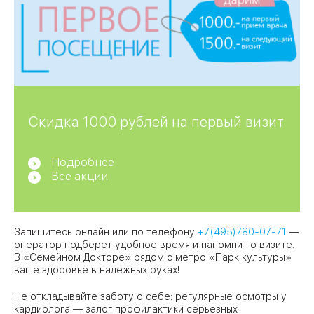
Скидка 1000 рублей на первый визит
Подробнее
Все акции
Запишитесь онлайн или по телефону
+7(495)780-07-71
—
оператор подберет удобное время и напомнит о визите.
В «Семейном Докторе» рядом с метро «Парк культуры»
ваше здоровье в надежных руках!
Не откладывайте заботу о себе: регулярные осмотры у
кардиолога — залог профилактики серьезных