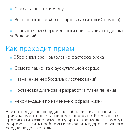
Отеки на ногах к вечеру
Возраст старше 40 лет (профилактический осмотр)
Планирование беременности при наличии сердечных
заболеваний
Как проходит прием
Сбор анамнеза - выявление факторов риска
Осмотр пациента с аускультацией сердца
Назначение необходимых исследований
Постановка диагноза и разработка плана лечения
Рекомендации по изменению образа жизни
Важно: сердечно-сосудистые заболевания - основная
причина смертности в современном мире. Регулярные
профилактические осмотры у врача-кардиолога помогут
вовремя выявить проблемы и сохранить здоровье вашего
сердца на долгие годы.