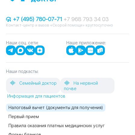
+7 (495) 780-07-71
+7 968 793 34 03
Контакт-центр и вызов «Скорой помощи» круглосуточно
Наши соц. сети:
Наше приложение:
Наши подкасты:
Семейный доктор
На нервной
почве
Информация для пациентов
Налоговый вычет (документы для получения)
Первый прием
Правила оказания платных медицинских услуг
Формы бланков