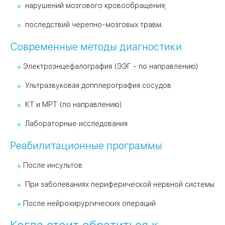
нарушений мозгового кровообращения;
последствий черепно-мозговых травм.
Современные методы диагностики
Электроэнцефалография (ЭЭГ - по направлению)
Ультразвуковая допплерография сосудов
КТ и МРТ (по направлению)
Лабораторные исследования
Реабилитационные программы
После инсультов
При заболеваниях периферической нервной системы
После нейрохирургических операций