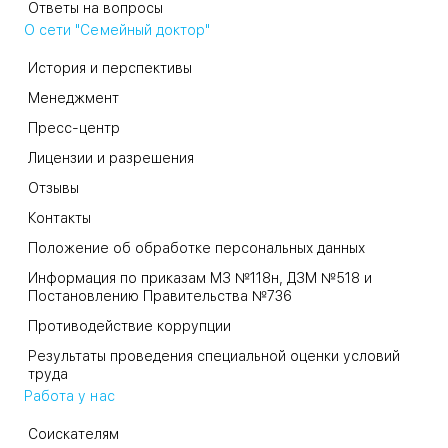
Ответы на вопросы
О сети "Семейный доктор"
История и перспективы
Менеджмент
Пресс-центр
Лицензии и разрешения
Отзывы
Контакты
Положение об обработке персональных данных
Информация по приказам МЗ №118н, ДЗМ №518 и
Постановлению Правительства №736
Противодействие коррупции
Результаты проведения специальной оценки условий
труда
Работа у нас
Соискателям