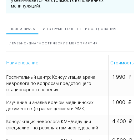
увеличивается на стоимость выполненных
манипуляций).
ПРИЕМ ВРАЧА
ИНСТРУМЕНТАЛЬНЫЕ ИССЛЕДОВАНИЯ
ЛЕЧЕБНО-ДИАГНОСТИЧЕСКИЕ МЕРОПРИЯТИЯ
Наименование
Стоимость
1 990
Госпитальный центр: Консультация врача
невролога по вопросам предстоящего
стационарного лечения
1 000
Изучение и анализ врачом медицинских
документов (с размещением в ЭМК)
4 400
Консультация невролога КМН/ведущий
специалист по результатам исследований