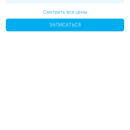
Смотреть все цены
ЗАПИСАТЬСЯ