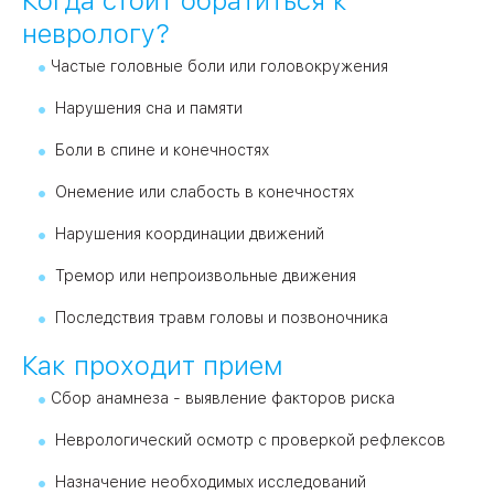
Когда стоит обратиться к
неврологу?
Частые головные боли или головокружения
Нарушения сна и памяти
Боли в спине и конечностях
Онемение или слабость в конечностях
Нарушения координации движений
Тремор или непроизвольные движения
Последствия травм головы и позвоночника
Как проходит прием
Сбор анамнеза - выявление факторов риска
Неврологический осмотр с проверкой рефлексов
Назначение необходимых исследований