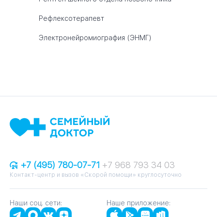
Рефлексотерапевт
Электронейромиография (ЭНМГ)
+7 (495) 780-07-71
+7 968 793 34 03
Контакт-центр и вызов «Скорой помощи» круглосуточно
Наши соц. сети:
Наше приложение: