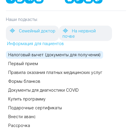
Наши подкасты:
Семейный доктор
На нервной
почве
Информация для пациентов
Налоговый вычет (документы для получения)
Первый прием
Правила оказания платных медицинских услуг
Формы бланков
Документы для диагностики COVID
Купить программу
Подарочные сертификаты
Внести аванс
Рассрочка