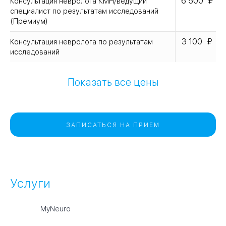
6 500
Консультация невролога КМН/ведущий
специалист по результатам исследований
(Премиум)
3 100
Консультация невролога по результатам
исследований
Показать все цены
ЗАПИСАТЬСЯ НА ПРИЕМ
Услуги
MyNeuro