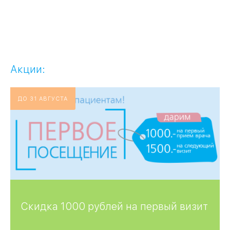
Акции:
ДО 31 АВГУСТА
Скидка 1000 рублей на первый визит