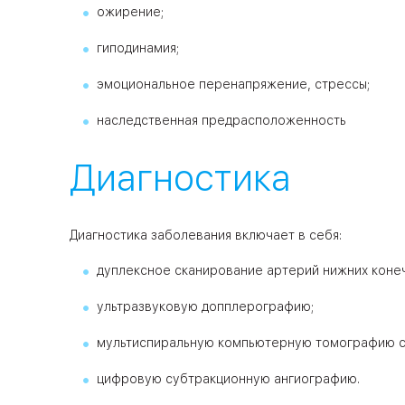
ожирение;
гиподинамия;
эмоциональное перенапряжение, стрессы;
наследственная предрасположенность
Диагностика
Диагностика заболевания включает в себя:
дуплексное сканирование артерий нижних коне
ультразвуковую допплерографию;
мультиспиральную компьютерную томографию с 
цифровую субтракционную ангиографию.