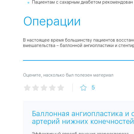
Пациентам с сахарным диабетом рекомендован р
Операции
В настоящее время большинству пациентов восстан
вмешательства – баллонной ангиопластики и стенти
Оцените, насколько был полезен материал
5
Баллонная ангиопластика и 
артерий нижних конечностей