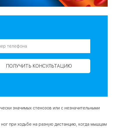
ПОЛУЧИТЬ КОНСУЛЬТАЦИЮ
чески значимых стенозов или с незначительными
ног при ходьбе на разную дистанцию, когда мышцам