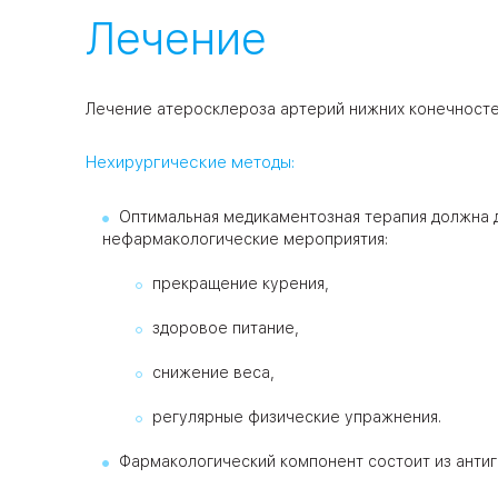
Лечение
Лечение атеросклероза артерий нижних конечностей
Нехирургические методы:
Оптимальная медикаментозная терапия должна 
нефармакологические мероприятия:
прекращение курения,
здоровое питание,
снижение веса,
регулярные физические упражнения.
Фармакологический компонент состоит из антиг