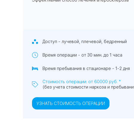
Эффективный способ лечения атеросклероза
Доступ - лучевой, плечевой, бедренный
Время операции - от 30 мин. до 1 часа
Время пребывания в стационаре - 1-2 дня
Стоимость операции: от 60000 руб. *
(без учета стоимости наркоза и пребывани
УЗНАТЬ СТОИМОСТЬ ОПЕРАЦИИ