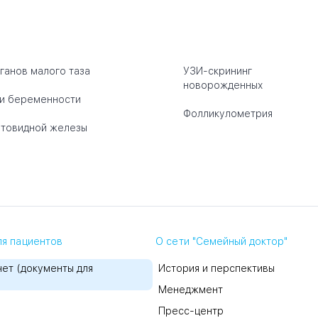
ганов малого таза
УЗИ-скрининг
новорожденных
и беременности
Фолликулометрия
товидной железы
я пациентов
О сети "Семейный доктор"
ет (документы для
История и перспективы
Менеджмент
Пресс-центр