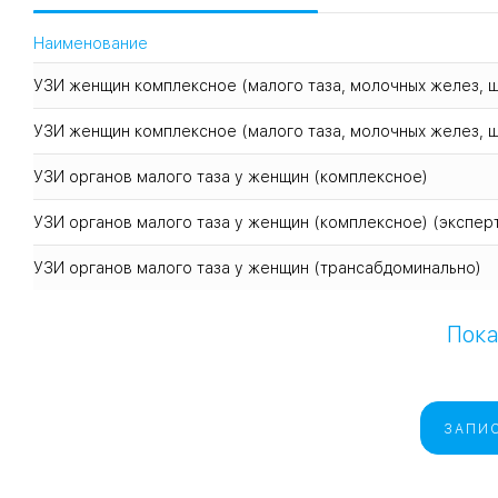
Наименование
УЗИ женщин комплексное (малого таза, молочных желез, 
УЗИ женщин комплексное (малого таза, молочных желез, щ
УЗИ органов малого таза у женщин (комплексное)
УЗИ органов малого таза у женщин (комплексное) (экспер
УЗИ органов малого таза у женщин (трансабдоминально)
Пока
ЗАПИС