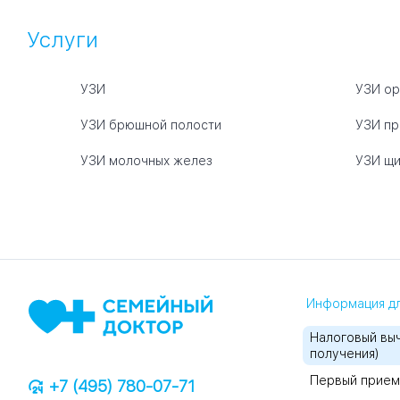
Услуги
УЗИ
УЗИ ор
УЗИ брюшной полости
УЗИ пр
УЗИ молочных желез
УЗИ щи
Информация дл
Налоговый выч
получения)
Первый прием
+7 (495) 780-07-71