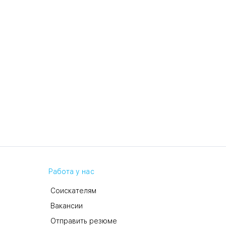
Работа у нас
Соискателям
Вакансии
Отправить резюме