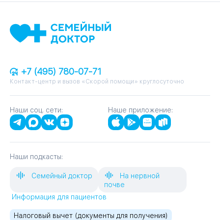
+7 (495) 780-07-71
Контакт-центр и вызов «Скорой помощи» круглосуточно
Наши соц. сети:
Наше приложение:
Наши подкасты:
Семейный доктор
На нервной
почве
Информация для пациентов
Налоговый вычет (документы для получения)