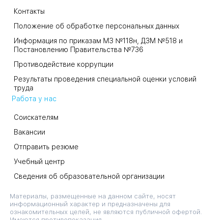
Контакты
Положение об обработке персональных данных
Информация по приказам МЗ №118н, ДЗМ №518 и
Постановлению Правительства №736
Противодействие коррупции
Результаты проведения специальной оценки условий
труда
Работа у нас
Соискателям
Вакансии
Отправить резюме
Учебный центр
Сведения об образовательной организации
Материалы, размещенные на данном сайте, носят
информационный характер и предназначены для
ознакомительных целей, не являются публичной офертой.
Имеются противопоказания.