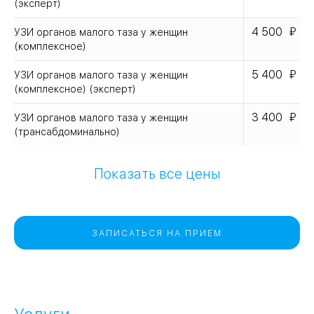
(эксперт)
4 500
УЗИ органов малого таза у женщин
(комплексное)
5 400
УЗИ органов малого таза у женщин
(комплексное) (эксперт)
3 400
УЗИ органов малого таза у женщин
(трансабдоминально)
Показать все цены
ЗАПИСАТЬСЯ НА ПРИЕМ