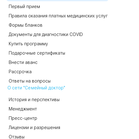
Первый прием
Правила оказания платных медицинских услуг
Формы бланков
Документы для диагностики COVID
Купить программу
Подарочные сертификаты
Внести аванс
Рассрочка
Ответы на вопросы
О сети "Семейный доктор"
История и перспективы
Менеджмент
Пресс-центр
Лицензии и разрешения
Отзывы