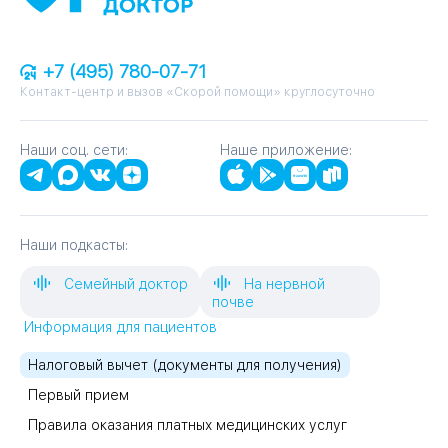
+7 (495) 780-07-71
Контакт-центр и вызов «Скорой помощи» круглосуточно
Наши соц. сети:
Наше приложение:
Наши подкасты:
Семейный доктор
На нервной
почве
Информация для пациентов
Налоговый вычет (документы для получения)
Первый прием
Правила оказания платных медицинских услуг