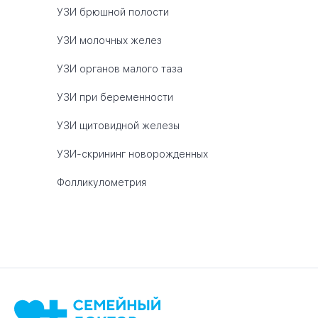
УЗИ брюшной полости
УЗИ молочных желез
УЗИ органов малого таза
УЗИ при беременности
УЗИ щитовидной железы
УЗИ-скрининг новорожденных
Фолликулометрия