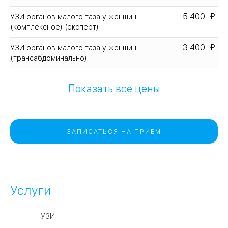
5 400
УЗИ органов малого таза у женщин
(комплексное) (эксперт)
3 400
УЗИ органов малого таза у женщин
(трансабдоминально)
Показать все цены
ЗАПИСАТЬСЯ НА ПРИЕМ
Услуги
УЗИ