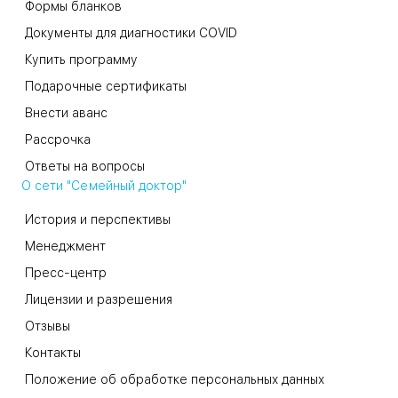
Формы бланков
Документы для диагностики COVID
Купить программу
Подарочные сертификаты
Внести аванс
Рассрочка
Ответы на вопросы
О сети "Семейный доктор"
История и перспективы
Менеджмент
Пресс-центр
Лицензии и разрешения
Отзывы
Контакты
Положение об обработке персональных данных