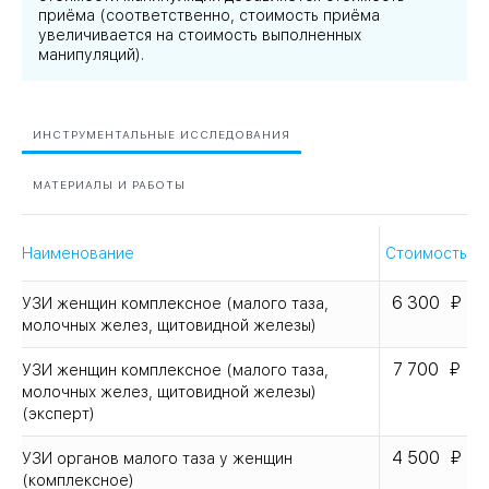
приёма (соответственно, стоимость приёма
увеличивается на стоимость выполненных
манипуляций).
ИНСТРУМЕНТАЛЬНЫЕ ИССЛЕДОВАНИЯ
МАТЕРИАЛЫ И РАБОТЫ
Наименование
Стоимость
6 300
УЗИ женщин комплексное (малого таза,
молочных желез, щитовидной железы)
7 700
УЗИ женщин комплексное (малого таза,
молочных желез, щитовидной железы)
(эксперт)
4 500
УЗИ органов малого таза у женщин
(комплексное)