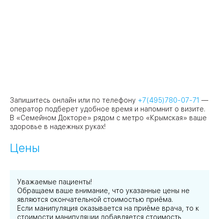
Запишитесь онлайн или по телефону
+7(495)780-07-71
—
оператор подберет удобное время и напомнит о визите.
В «Семейном Докторе» рядом с метро «Крымская» ваше
здоровье в надежных руках!
Цены
Уважаемые пациенты!
Обращаем ваше внимание, что указанные цены не
являются окончательной стоимостью приёма.
Если манипуляция оказывается на приёме врача, то к
стоимости манипуляции добавляется стоимость