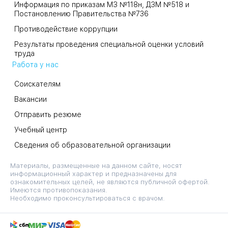
Информация по приказам МЗ №118н, ДЗМ №518 и
Постановлению Правительства №736
Противодействие коррупции
Результаты проведения специальной оценки условий
труда
Работа у нас
Соискателям
Вакансии
Отправить резюме
Учебный центр
Сведения об образовательной организации
Материалы, размещенные на данном сайте, носят
информационный характер и предназначены для
ознакомительных целей, не являются публичной офертой.
Имеются противопоказания.
Необходимо проконсультироваться с врачом.