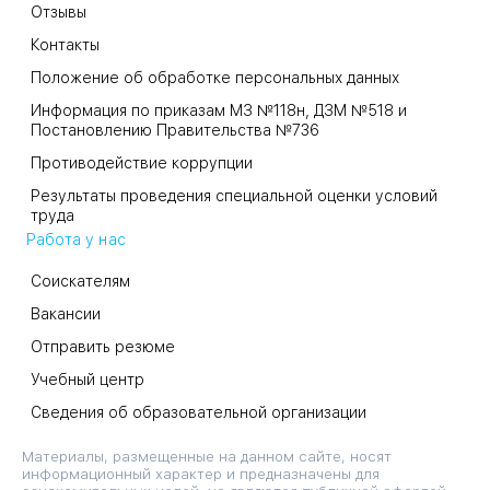
Отзывы
Контакты
Положение об обработке персональных данных
Информация по приказам МЗ №118н, ДЗМ №518 и
Постановлению Правительства №736
Противодействие коррупции
Результаты проведения специальной оценки условий
труда
Работа у нас
Соискателям
Вакансии
Отправить резюме
Учебный центр
Сведения об образовательной организации
Материалы, размещенные на данном сайте, носят
информационный характер и предназначены для