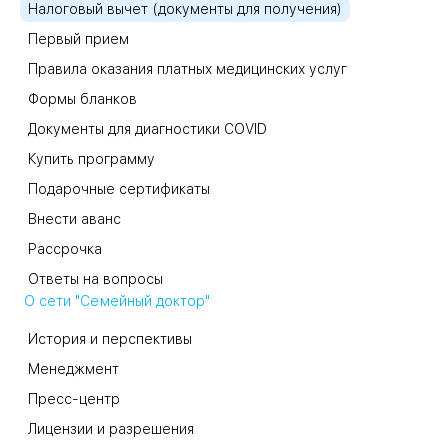
Налоговый вычет (документы для получения)
Первый прием
Правила оказания платных медицинских услуг
Формы бланков
Документы для диагностики COVID
Купить программу
Подарочные сертификаты
Внести аванс
Рассрочка
Ответы на вопросы
О сети "Семейный доктор"
История и перспективы
Менеджмент
Пресс-центр
Лицензии и разрешения