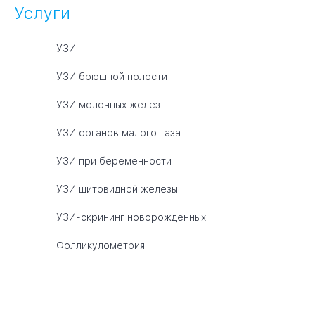
Услуги
УЗИ
УЗИ брюшной полости
УЗИ молочных желез
УЗИ органов малого таза
УЗИ при беременности
УЗИ щитовидной железы
УЗИ-скрининг новорожденных
Фолликулометрия