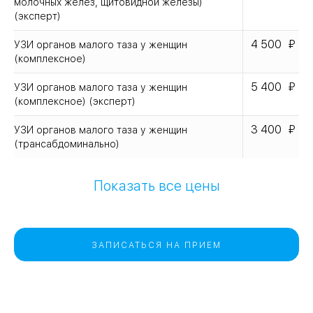
молочных желез, щитовидной железы)
(эксперт)
4 500
УЗИ органов малого таза у женщин
(комплексное)
5 400
УЗИ органов малого таза у женщин
(комплексное) (эксперт)
3 400
УЗИ органов малого таза у женщин
(трансабдоминально)
Показать все цены
ЗАПИСАТЬСЯ НА ПРИЕМ