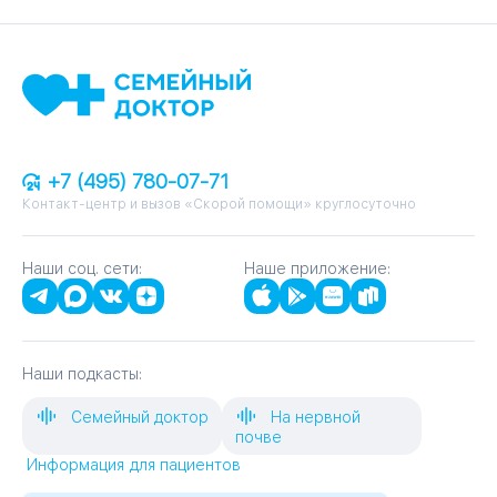
+7 (495) 780-07-71
Контакт-центр и вызов «Скорой помощи» круглосуточно
Наши соц. сети:
Наше приложение:
Наши подкасты:
Семейный доктор
На нервной
почве
Информация для пациентов