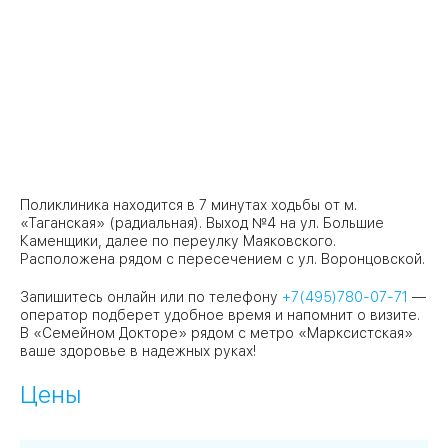
Поликлиника находится в 7 минутах ходьбы от м.
«Таганская» (радиальная). Выход №4 на ул. Большие
Каменщики, далее по переулку Маяковского.
Расположена рядом с пересечением с ул. Воронцовской.
Запишитесь онлайн или по телефону
+7(495)780-07-71
—
оператор подберет удобное время и напомнит о визите.
В «Семейном Докторе» рядом с метро «Марксистская»
ваше здоровье в надежных руках!
Цены