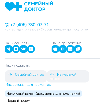
+7 (495) 780-07-71
Контакт-центр и вызов «Скорой помощи» круглосуточно
Наши соц. сети:
Наше приложение:
Наши подкасты:
Семейный доктор
На нервной
почве
Информация для пациентов
Налоговый вычет (документы для получения)
Первый прием