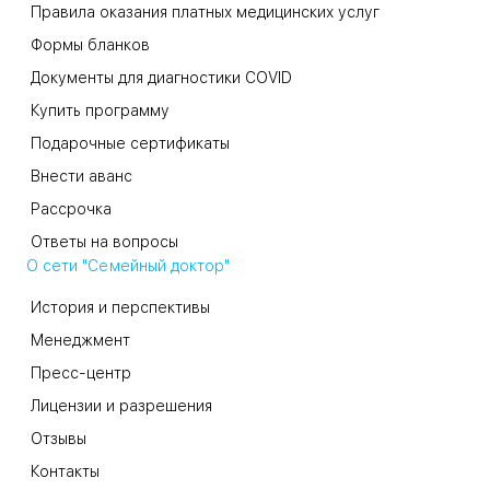
Правила оказания платных медицинских услуг
Формы бланков
Документы для диагностики COVID
Купить программу
Подарочные сертификаты
Внести аванс
Рассрочка
Ответы на вопросы
О сети "Семейный доктор"
История и перспективы
Менеджмент
Пресс-центр
Лицензии и разрешения
Отзывы
Контакты