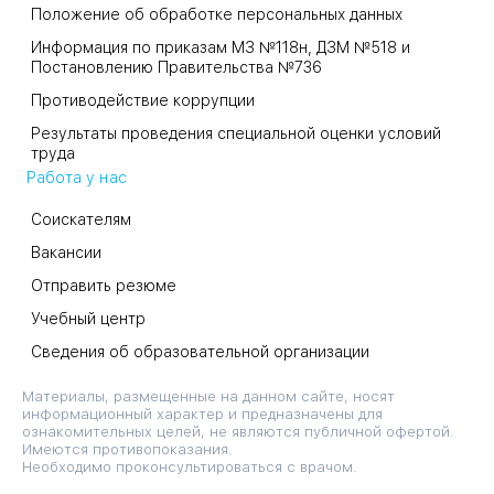
Положение об обработке персональных данных
Информация по приказам МЗ №118н, ДЗМ №518 и
Постановлению Правительства №736
Противодействие коррупции
Результаты проведения специальной оценки условий
труда
Работа у нас
Соискателям
Вакансии
Отправить резюме
Учебный центр
Сведения об образовательной организации
Материалы, размещенные на данном сайте, носят
информационный характер и предназначены для
ознакомительных целей, не являются публичной офертой.
Имеются противопоказания.
Необходимо проконсультироваться с врачом.