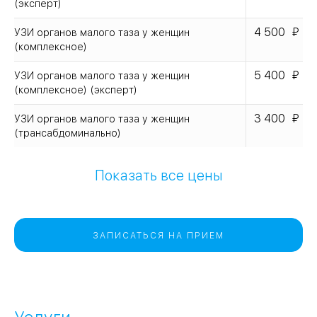
(эксперт)
4 500
УЗИ органов малого таза у женщин
(комплексное)
5 400
УЗИ органов малого таза у женщин
(комплексное) (эксперт)
3 400
УЗИ органов малого таза у женщин
(трансабдоминально)
Показать все цены
ЗАПИСАТЬСЯ НА ПРИЕМ