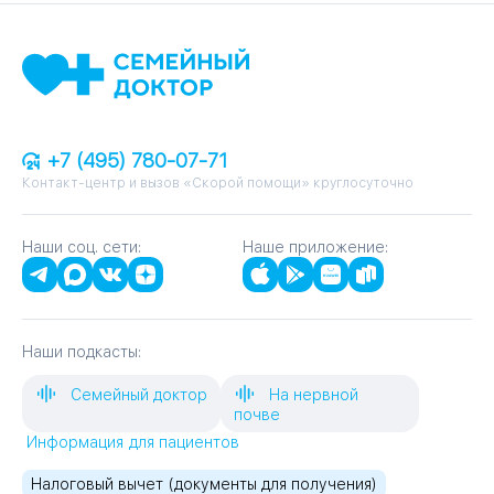
+7 (495) 780-07-71
Контакт-центр и вызов «Скорой помощи» круглосуточно
Наши соц. сети:
Наше приложение:
Наши подкасты:
Семейный доктор
На нервной
почве
Информация для пациентов
Налоговый вычет (документы для получения)