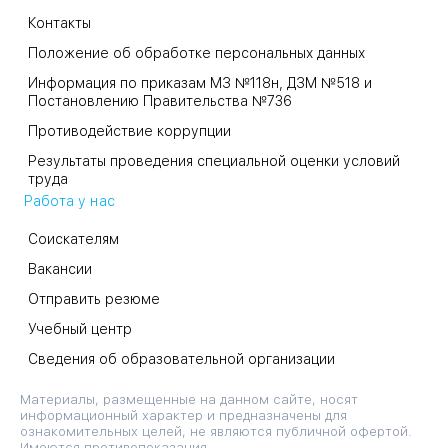
Контакты
Положение об обработке персональных данных
Информация по приказам МЗ №118н, ДЗМ №518 и
Постановлению Правительства №736
Противодействие коррупции
Результаты проведения специальной оценки условий
труда
Работа у нас
Соискателям
Вакансии
Отправить резюме
Учебный центр
Сведения об образовательной организации
Материалы, размещенные на данном сайте, носят
информационный характер и предназначены для
ознакомительных целей, не являются публичной офертой.
Имеются противопоказания.