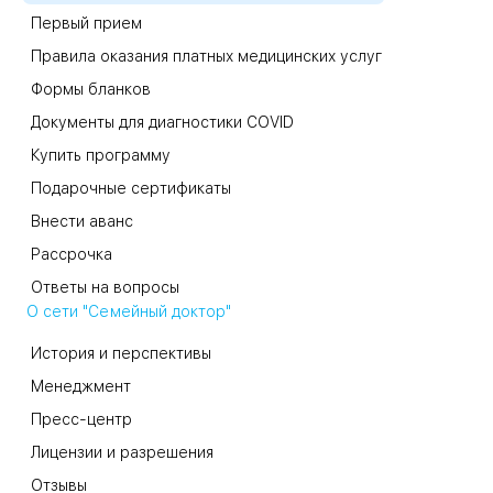
Первый прием
Правила оказания платных медицинских услуг
Формы бланков
Документы для диагностики COVID
Купить программу
Подарочные сертификаты
Внести аванс
Рассрочка
Ответы на вопросы
О сети "Семейный доктор"
История и перспективы
Менеджмент
Пресс-центр
Лицензии и разрешения
Отзывы