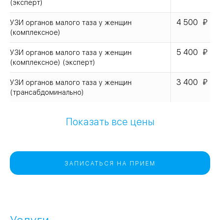
(эксперт)
4 500
УЗИ органов малого таза у женщин
(комплексное)
5 400
УЗИ органов малого таза у женщин
(комплексное) (эксперт)
3 400
УЗИ органов малого таза у женщин
(трансабдоминально)
Показать все цены
ЗАПИСАТЬСЯ НА ПРИЕМ