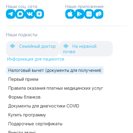
Наши соц. сети:
Наше приложение:
Наши подкасты:
Семейный доктор
На нервной
почве
Информация для пациентов
Налоговый вычет (документы для получения)
Первый прием
Правила оказания платных медицинских услуг
Формы бланков
Документы для диагностики COVID
Купить программу
Подарочные сертификаты
Внести аванс