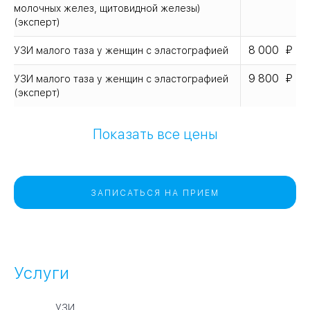
молочных желез, щитовидной железы)
(эксперт)
8 000
УЗИ малого таза у женщин с эластографией
9 800
УЗИ малого таза у женщин с эластографией
(эксперт)
Показать все цены
ЗАПИСАТЬСЯ НА ПРИЕМ
Услуги
УЗИ