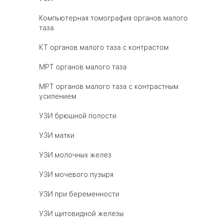
Компьютерная томография органов малого
таза
КТ органов малого таза с контрастом
МРТ органов малого таза
МРТ органов малого таза с контрастным
усилением
УЗИ брюшной полости
УЗИ матки
УЗИ молочных желез
УЗИ мочевого пузыря
УЗИ при беременности
УЗИ щитовидной железы