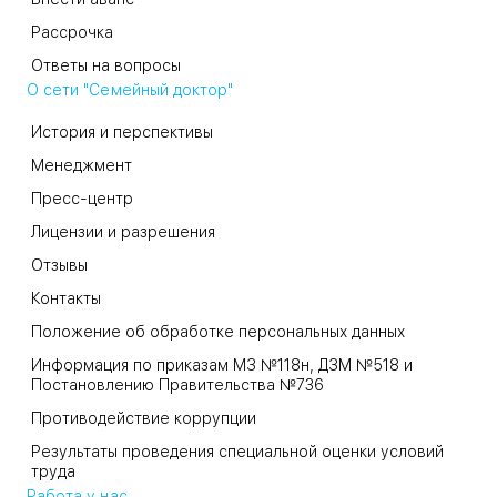
Рассрочка
Ответы на вопросы
О сети "Семейный доктор"
История и перспективы
Менеджмент
Пресс-центр
Лицензии и разрешения
Отзывы
Контакты
Положение об обработке персональных данных
Информация по приказам МЗ №118н, ДЗМ №518 и
Постановлению Правительства №736
Противодействие коррупции
Результаты проведения специальной оценки условий
труда
Работа у нас