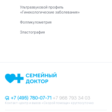
Ультразвуковой профиль
«Гинекологические заболевания»
Фолликулометрия
Эластография
+7 (495) 780-07-71
+7 968 793 34 03
Контакт-центр и вызов «Скорой помощи» круглосуточно