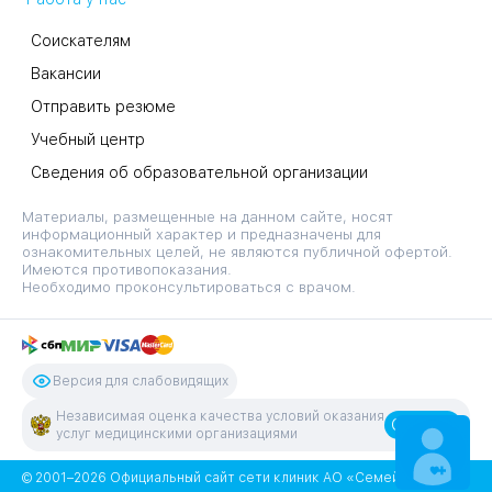
Соискателям
Вакансии
Отправить резюме
Учебный центр
Сведения об образовательной организации
Материалы, размещенные на данном сайте, носят
информационный характер и предназначены для
ознакомительных целей, не являются публичной офертой.
Имеются противопоказания.
Необходимо проконсультироваться с врачом.
Версия для слабовидящих
Независимая оценка качества условий оказания
Оценить
услуг медицинскими организациями
ЗАПИСАТЬСЯ
НА ПРИЕМ
© 2001–2026 Официальный сайт сети клиник АО «Семейный