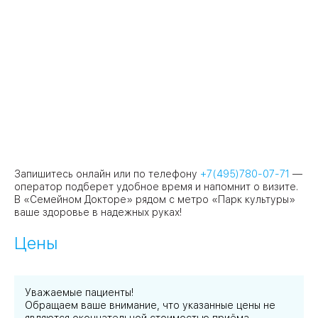
Запишитесь онлайн или по телефону
+7(495)780-07-71
—
оператор подберет удобное время и напомнит о визите.
В «Семейном Докторе» рядом с метро «Парк культуры»
ваше здоровье в надежных руках!
Цены
Уважаемые пациенты!
Обращаем ваше внимание, что указанные цены не