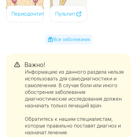
Периодонтит
Пульпит
Все заболевания
Важно!
Информацию из данного раздела нельзя
использовать для самодиагностики и
самолечения. В случае боли или иного
обострения заболевания
диагностические исследования должен
назначать только лечащий врач.
Обратитесь к нашим специалистам,
которые правильно поставят диагноз и
назначат лечение.