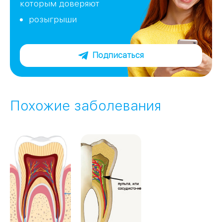
которым доверяют
розыгрыши
Подписаться
Похожие заболевания