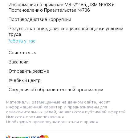
Информация по приказам МЗ №118н, ДЗМ №518 и
Постановлению Правительства №736
Противодействие коррупции
Результаты проведения специальной оценки условий
труда
Работа у нас
Соискателям
Вакансии
Отправить резюме
Учебный центр
Сведения об образовательной организации
Материалы, размещенные на данном сайте, носят
информационный характер и предназначены для
ознакомительных целей, не являются публичной офертой.
Имеются противопоказания.
Необходимо проконсультироваться с врачом.