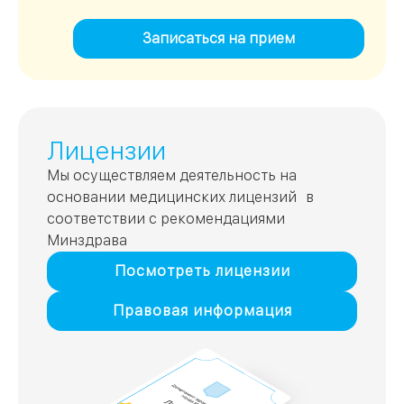
Записаться на прием
Лицензии
Мы осуществляем деятельность на
основании медицинских лицензий в
соответствии с рекомендациями
Минздрава
Посмотреть лицензии
Правовая информация