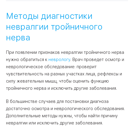
Методы диагностики
невралгии тройничного
нерва
При появлении признаков невралгии тройничного нерва
нужно обратиться к
неврологу
. Врач проведет осмотр и
неврологическое обследование: проверит
чувствительность на разных участках лица, рефлексы и
силу жевательных мышц, чтобы оценить функцию
тройничного нерва и исключить другие заболевания.
В большинстве случаев для постановки диагноза
достаточно осмотра и неврологического обследования.
Дополнительные методы нужны, чтобы найти причину
невралгии или исключить другие заболевания.