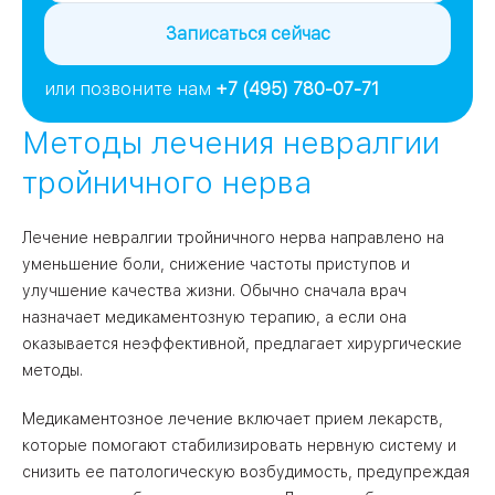
воспалительных процессов в пазухах носа.
Записаться сейчас
или позвоните нам
+7 (495) 780-07-71
Методы лечения невралгии
тройничного нерва
Лечение невралгии тройничного нерва направлено на
уменьшение боли, снижение частоты приступов и
улучшение качества жизни. Обычно сначала врач
назначает медикаментозную терапию, а если она
оказывается неэффективной, предлагает хирургические
методы.
Медикаментозное лечение включает прием лекарств,
которые помогают стабилизировать нервную систему и
снизить ее патологическую возбудимость, предупреждая