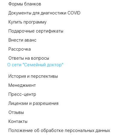
Формы бланков
Документы для диагностики COVID
Купить программу
Подарочные сертификаты
Внести аванс
Рассрочка
Ответы на вопросы
О сети "Семейный доктор"
История и перспективы
Менеджмент
Пресс-центр
Лицензии и разрешения
Отзывы
Контакты
Положение об обработке персональных данных