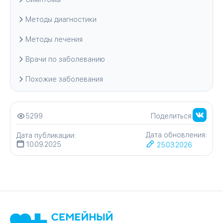
Методы диагностики
Методы лечения
Врачи по заболеванию
Похожие заболевания
5299
Поделиться:
Дата обновления:
Дата публикации:
10.09.2025
25.03.2026