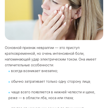
Основной признак невралгии — это приступ
кратковременной, но очень интенсивной боли,
напоминающей удар электрическим током. Она имеет
отличительные особенности:
всегда возникает внезапно;
обычно затрагивает только одну сторону лица;
чаще всего появляется в нижней челюсти и щеке,
реже — в области лба, носа или глаза;