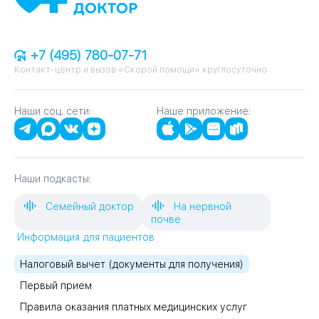
+7 (495) 780-07-71
Контакт-центр и вызов «Скорой помощи» круглосуточно
Наши соц. сети:
Наше приложение:
Наши подкасты:
Семейный доктор
На нервной
почве
Информация для пациентов
Налоговый вычет (документы для получения)
Первый прием
Правила оказания платных медицинских услуг