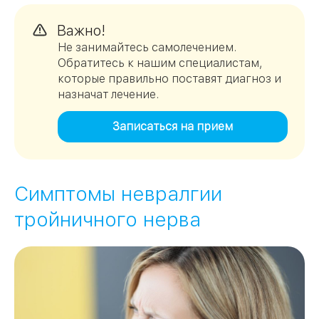
Важно!
Не занимайтесь самолечением.
Обратитесь к нашим специалистам,
которые правильно поставят диагноз и
назначат лечение.
Записаться на прием
Симптомы невралгии
тройничного нерва