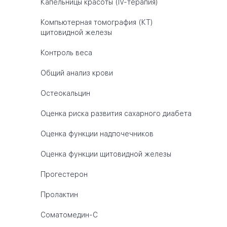
Капельницы красоты (IV-терапия)
Компьютерная томография (КТ)
щитовидной железы
Контроль веса
Общий анализ крови
Остеокальцин
Оценка риска развития сахарного диабета
Оценка функции надпочечников
Оценка функции щитовидной железы
Прогестерон
Пролактин
Соматомедин-С