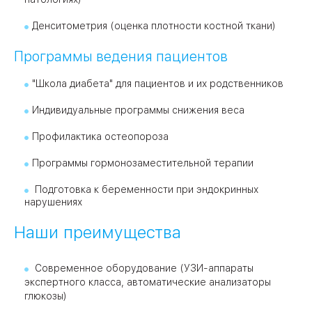
Денситометрия (оценка плотности костной ткани)
Программы ведения пациентов
"Школа диабета" для пациентов и их родственников
Индивидуальные программы снижения веса
Профилактика остеопороза
Программы гормонозаместительной терапии
Подготовка к беременности при эндокринных
нарушениях
Наши преимущества
Современное оборудование (УЗИ-аппараты
экспертного класса, автоматические анализаторы
глюкозы)