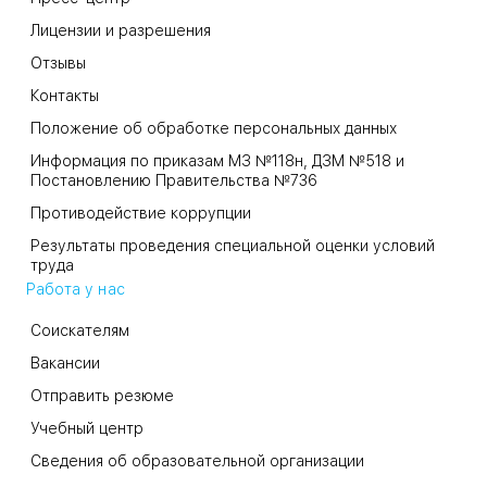
Лицензии и разрешения
Отзывы
Контакты
Положение об обработке персональных данных
Информация по приказам МЗ №118н, ДЗМ №518 и
Постановлению Правительства №736
Противодействие коррупции
Результаты проведения специальной оценки условий
труда
Работа у нас
Соискателям
Вакансии
Отправить резюме
Учебный центр
Сведения об образовательной организации