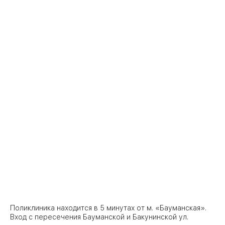
Поликлиника находится в 5 минутах от м. «Бауманская».
Вход с пересечения Бауманской и Бакунинской ул.