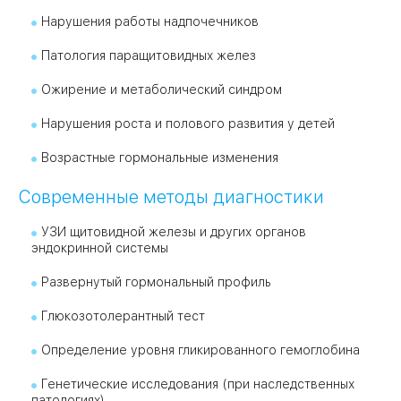
Нарушения работы надпочечников
Патология паращитовидных желез
Ожирение и метаболический синдром
Нарушения роста и полового развития у детей
Возрастные гормональные изменения
Современные методы диагностики
УЗИ щитовидной железы и других органов
эндокринной системы
Развернутый гормональный профиль
Глюкозотолерантный тест
Определение уровня гликированного гемоглобина
Генетические исследования (при наследственных
патологиях)