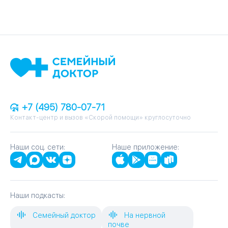
+7 (495) 780-07-71
Контакт-центр и вызов «Скорой помощи» круглосуточно
Наши соц. сети:
Наше приложение:
Наши подкасты:
Семейный доктор
На нервной
почве