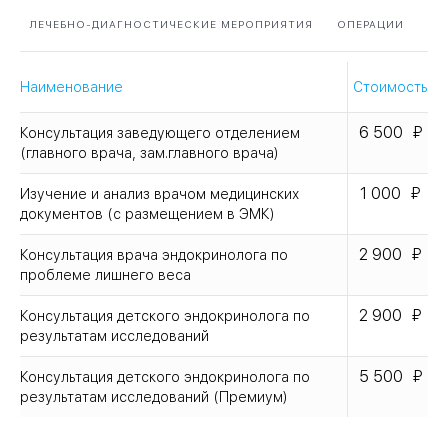
ЛЕЧЕБНО-ДИАГНОСТИЧЕСКИЕ МЕРОПРИЯТИЯ
ОПЕРАЦИИ
Наименование
Стоимость
6 500
Консультация заведующего отделением
(главного врача, зам.главного врача)
1 000
Изучение и анализ врачом медицинских
документов (с размещением в ЭМК)
2 900
Консультация врача эндокринолога по
проблеме лишнего веса
2 900
Консультация детского эндокринолога по
результатам исследований
5 500
Консультация детского эндокринолога по
результатам исследований (Премиум)