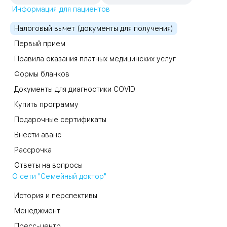
Информация для пациентов
Налоговый вычет (документы для получения)
Первый прием
Правила оказания платных медицинских услуг
Формы бланков
Документы для диагностики COVID
Купить программу
Подарочные сертификаты
Внести аванс
Рассрочка
Ответы на вопросы
О сети "Семейный доктор"
История и перспективы
Менеджмент
Пресс-центр