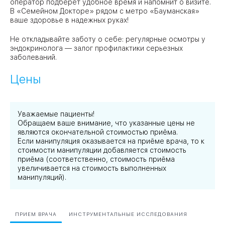
оператор подберет удобное время и напомнит о визите.
В «Семейном Докторе» рядом с метро «Бауманская»
ваше здоровье в надежных руках!
Не откладывайте заботу о себе: регулярные осмотры у
эндокринолога — залог профилактики серьезных
заболеваний.
Цены
Уважаемые пациенты!
Обращаем ваше внимание, что указанные цены не
являются окончательной стоимостью приёма.
Если манипуляция оказывается на приёме врача, то к
стоимости манипуляции добавляется стоимость
приёма (соответственно, стоимость приёма
увеличивается на стоимость выполненных
манипуляций).
ПРИЕМ ВРАЧА
ИНСТРУМЕНТАЛЬНЫЕ ИССЛЕДОВАНИЯ