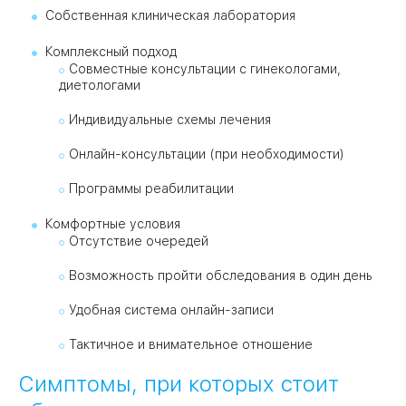
Собственная клиническая лаборатория
Комплексный подход
Совместные консультации с гинекологами,
диетологами
Индивидуальные схемы лечения
Онлайн-консультации (при необходимости)
Программы реабилитации
Комфортные условия
Отсутствие очередей
Возможность пройти обследования в один день
Удобная система онлайн-записи
Тактичное и внимательное отношение
Симптомы, при которых стоит