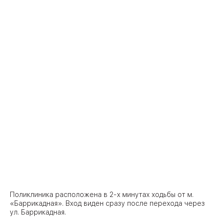
Поликлиника расположена в 2-х минутах ходьбы от м.
«Баррикадная». Вход виден сразу после перехода через
ул. Баррикадная.