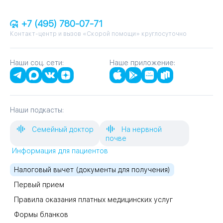
+7 (495) 780-07-71
Контакт-центр и вызов «Скорой помощи» круглосуточно
Наши соц. сети:
Наше приложение:
Наши подкасты:
Семейный доктор
На нервной
почве
Информация для пациентов
Налоговый вычет (документы для получения)
Первый прием
Правила оказания платных медицинских услуг
Формы бланков