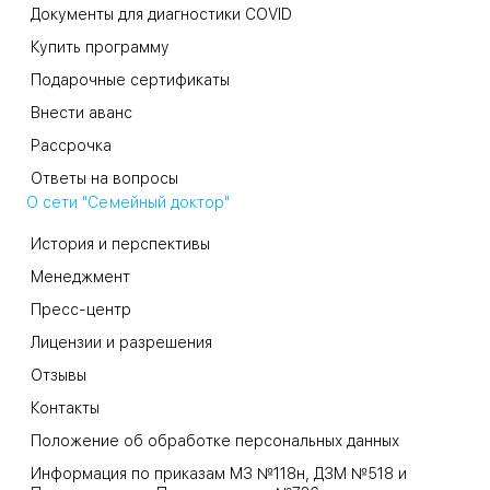
Документы для диагностики COVID
Купить программу
Подарочные сертификаты
Внести аванс
Рассрочка
Ответы на вопросы
О сети "Семейный доктор"
История и перспективы
Менеджмент
Пресс-центр
Лицензии и разрешения
Отзывы
Контакты
Положение об обработке персональных данных
Информация по приказам МЗ №118н, ДЗМ №518 и