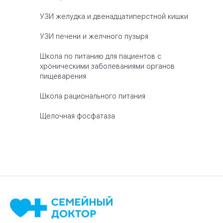
УЗИ желудка и двенадцатиперстной кишки
УЗИ печени и желчного пузыря
Школа по питанию для пациентов с
хроническими заболеваниями органов
пищеварения
Школа рационального питания
Щелочная фосфатаза