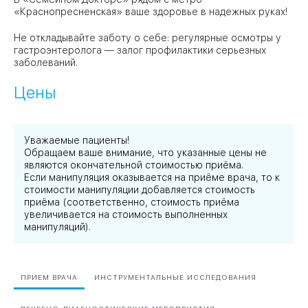
«Краснопресненская» ваше здоровье в надежных руках!
Не откладывайте заботу о себе: регулярные осмотры у
гастроэнтеролога — залог профилактики серьезных
заболеваний.
Цены
Уважаемые пациенты!
Обращаем ваше внимание, что указанные цены не
являются окончательной стоимостью приёма.
Если манипуляция оказывается на приёме врача, то к
стоимости манипуляции добавляется стоимость
приёма (соответственно, стоимость приёма
увеличивается на стоимость выполненных
манипуляций).
ПРИЕМ ВРАЧА
ИНСТРУМЕНТАЛЬНЫЕ ИССЛЕДОВАНИЯ