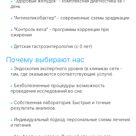
"Здоровый желудок" - комплексная диагностика за 1
день
"Антихеликобактер" - современные схемы эрадикации
"Контроль веса" - программы коррекции при
ожирении
Детская гастроэнтерология (с 0 лет)
Почему выбирают нас
Эндоскопия экспертного уровня (в клиниках сети -
там, где оказываются соответствующие услуги).
Безболезненные процедуры: возможность
проведения исследований во сне.
Собственная лаборатория: Быстрые и точные
результаты анализов.
Индивидуальный подход: персональные схемы лечения
и питания.