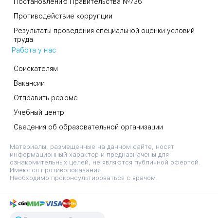
Постановлению Правительства №736
Противодействие коррупции
Результаты проведения специальной оценки условий
труда
Работа у нас
Соискателям
Вакансии
Отправить резюме
Учебный центр
Сведения об образовательной организации
Материалы, размещенные на данном сайте, носят
информационный характер и предназначены для
ознакомительных целей, не являются публичной офертой.
Имеются противопоказания.
Необходимо проконсультироваться с врачом.