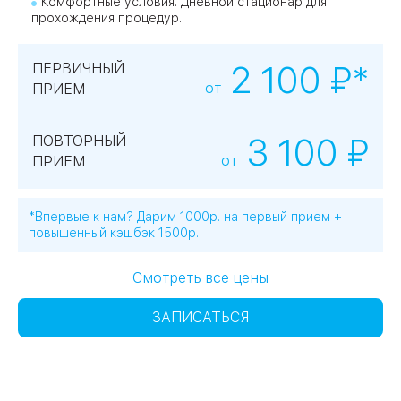
Комфортные условия. Дневной стационар для
прохождения процедур.
2 100 ₽*
ПЕРВИЧНЫЙ
от
ПРИЕМ
3 100 ₽
ПОВТОРНЫЙ
от
ПРИЕМ
*Впервые к нам? Дарим 1000р. на первый прием +
повышенный кэшбэк 1500р.
Смотреть все цены
ЗАПИСАТЬСЯ