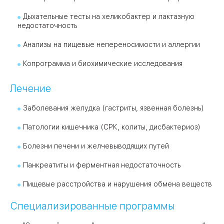
Дыхательные тесты на хеликобактер и лактазную
недостаточность
Анализы на пищевые непереносимости и аллергии
Копрограмма и биохимические исследования
Лечение
Заболевания желудка (гастриты, язвенная болезнь)
Патологии кишечника (СРК, колиты, дисбактериоз)
Болезни печени и желчевыводящих путей
Панкреатиты и ферментная недостаточность
Пищевые расстройства и нарушения обмена веществ
Специализированные программы