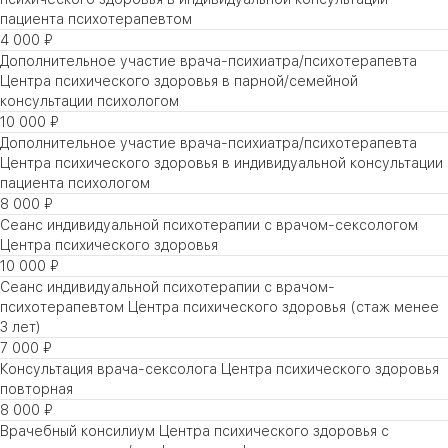
пациента психотерапевтом
4 000 ₽
Дополнительное участие врача-психиатра/психотерапевта
Центра психического здоровья в парной/семейной
консультации психологом
10 000 ₽
Дополнительное участие врача-психиатра/психотерапевта
Центра психического здоровья в индивидуальной консультации
пациента психологом
8 000 ₽
Сеанс индивидуальной психотерапии с врачом-сексологом
Центра психического здоровья
10 000 ₽
Сеанс индивидуальной психотерапии с врачом-
психотерапевтом Центра психического здоровья (стаж менее
3 лет)
7 000 ₽
Консультация врача-сексолога Центра психического здоровья
повторная
8 000 ₽
Врачебный консилиум Центра психического здоровья с