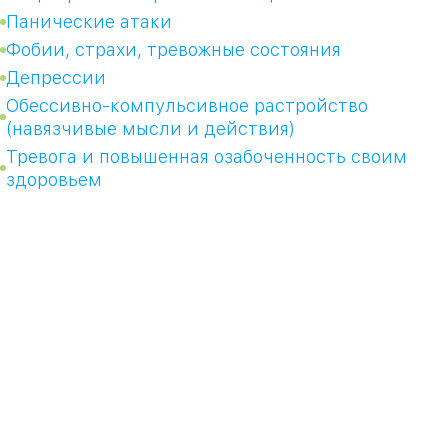
Панические атаки
Фобии, страхи, тревожные состояния
Депрессии
Обессивно-компульсивное растройство
(навязчивые мысли и действия)
Тревога и повышенная озабоченность своим
здоровьем