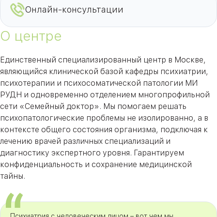
Онлайн-консультации
О центре
Единственный специализированный центр в Москве,
являющийся клинической базой кафедры психиатрии,
психотерапии и психосоматической патологии МИ
РУДН и одновременно отделением многопрофильной
сети «Семейный доктор». Мы помогаем решать
психопатологические проблемы не изолированно, а в
контексте общего состояния организма, подключая к
лечению врачей различных специализаций и
диагностику экспертного уровня. Гарантируем
конфиденциальность и сохранение медицинской
тайны.
Психиатрия с человеческим лицом – вот чем мы