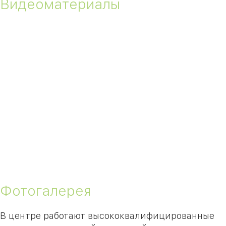
Видеоматериалы
Фотогалерея
В центре работают высококвалифицированные