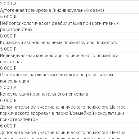
2 000 ₽
Аутогенная тренировка (индивидуальный сеанс)
5 000 ₽
Нейропсихологическая реабилитация при когнитивных
расстройствах
8 000 ₽
Кризисный звонок лечащему психиатру или психологу
5 000 ₽
Индивидуальная консультация клинического психолога
повторная
6 000 ₽
Оформление заключения психолога по результатам
консультации
2 000 ₽
Консультация перинатального психолога
6 000 ₽
Дополнительное участие клинического психолога Центра
психического здоровья в парной/семейной консультации
психотерапевтом
6 000 ₽
Дополнительное участие клинического психолога Центра
психического здоровья в индивидуальной консультации