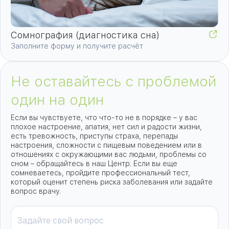
Сомнография (диагностика сна)
Заполните форму и получите расчёт
Не оставайтесь с проблемой
один на один
Если вы чувствуете, что что-то не в порядке – у вас
плохое настроение, апатия, нет сил и радости жизни,
есть тревожность, приступы страха, перепады
настроения, сложности с пищевым поведением или в
отношениях с окружающими вас людьми, проблемы со
сном – обращайтесь в наш Центр. Если вы еще
сомневаетесь, пройдите профессиональный тест,
который оценит степень риска заболевания или задайте
вопрос врачу.