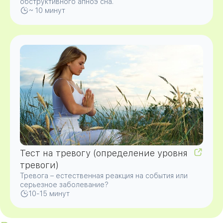
обструктивного апноэ сна.
~ 10 минут
Тест на тревогу (определение уровня
тревоги)
Тревога – естественная реакция на события или
серьезное заболевание?
10-15 минут