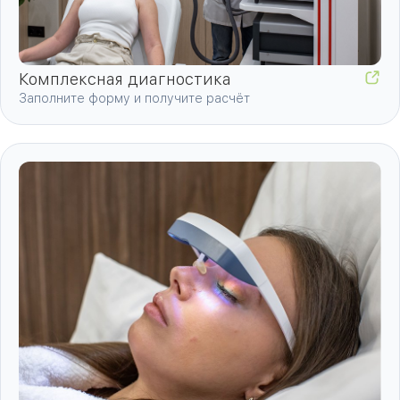
Комплексная диагностика
Заполните форму и получите расчёт