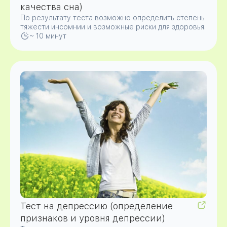
качества сна)
По результату теста возможно определить степень
тяжести инсомнии и возможные риски для здоровья.
~ 10 минут
Тест на депрессию (определение
признаков и уровня депрессии)