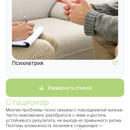
Психиатрия
Развернуть список
Стационар
Многие проблемы тесно связаны с повседневной жизнью.
Часто невозможно разобраться с ними и достичь
устойчивого результата, не выходя из привычного ритма.
Поэтому возможность лечения в стационаре —