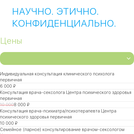
НАУЧНО. ЭТИЧНО.
КОНФИДЕНЦИАЛЬНО.
Цены
Индивидуальная консультация клинического психолога
первичная
6 000 ₽
Консультация врача-сексолога Центра психического здоровья
первичная
10 000
8 000 ₽
Консультация врача-психиатра/психотерапевта Центра
психического здоровья первичная
10 000 ₽
Семейное (парное) консультирование врачом-сексологом