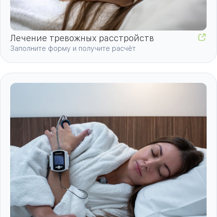
Лечение тревожных расстройств
Заполните форму и получите расчёт