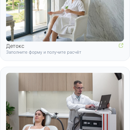
Детокс
Заполните форму и получите расчёт