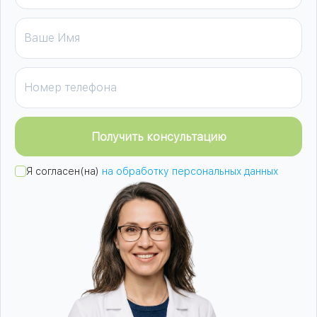
Получить консультацию
Я согласен(на)
на обработку персональных данных