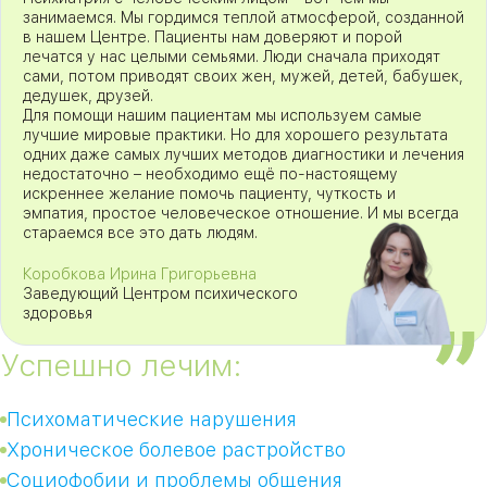
занимаемся. Мы гордимся теплой атмосферой, созданной
в нашем Центре. Пациенты нам доверяют и порой
лечатся у нас целыми семьями. Люди сначала приходят
сами, потом приводят своих жен, мужей, детей, бабушек,
дедушек, друзей.
Для помощи нашим пациентам мы используем самые
лучшие мировые практики. Но для хорошего результата
одних даже самых лучших методов диагностики и лечения
недостаточно – необходимо ещё по-настоящему
искреннее желание помочь пациенту, чуткость и
эмпатия, простое человеческое отношение. И мы всегда
стараемся все это дать людям.
Коробкова Ирина Григорьевна
Заведующий Центром психического
здоровья
Успешно лечим:
Психоматические нарушения
Хроническое болевое растройство
Социофобии и проблемы общения