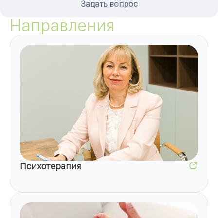
Задать вопрос
Направления
Психотерапия