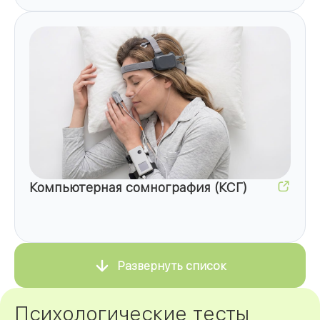
Компьютерная сомнография (КСГ)
Развернуть список
Психологические тесты