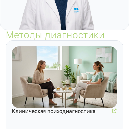
Методы диагностики
Клиническая психодиагностика