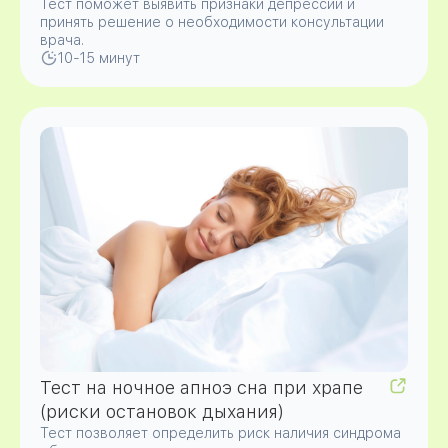
Тест поможет выявить признаки депрессии и
принять решение о необходимости консультации
врача.
10-15 минут
Тест на ночное апноэ сна при храпе
(риски остановок дыхания)
Тест позволяет определить риск наличия синдрома