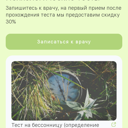
Запишитесь к врачу, на первый прием после
прохождения теста мы предоставим скидку
30%
Записаться к врачу
Тест на бессонницу (определение