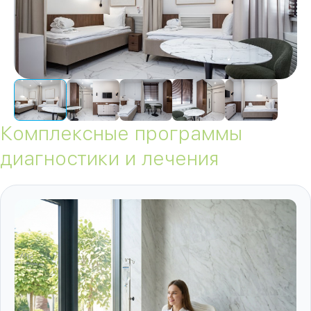
Комплексные программы
диагностики и лечения